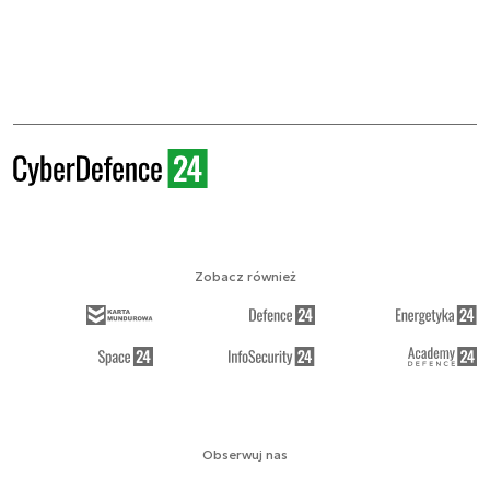
Zobacz również
Obserwuj nas