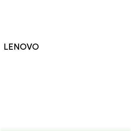
LENOVO