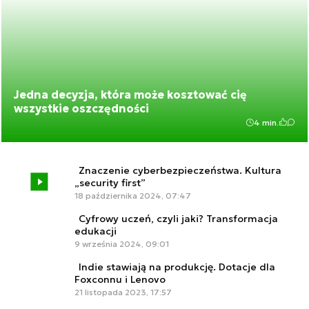
Jedna decyzja, która może kosztować cię
wszystkie oszczędności
4 min.
Znaczenie cyberbezpieczeństwa. Kultura
„security first”
18 października 2024, 07:47
Cyfrowy uczeń, czyli jaki? Transformacja
edukacji
9 września 2024, 09:01
Indie stawiają na produkcję. Dotacje dla
Foxconnu i Lenovo
21 listopada 2023, 17:57