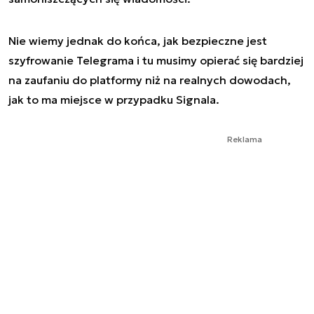
Nie wiemy jednak do końca, jak bezpieczne jest
szyfrowanie Telegrama i tu musimy opierać się bardziej
na zaufaniu do platformy niż na realnych dowodach,
jak to ma miejsce w przypadku Signala.
Reklama