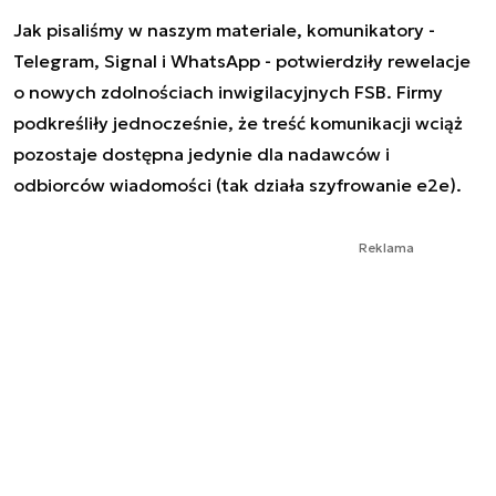
Jak pisaliśmy w naszym materiale, komunikatory -
Telegram, Signal i WhatsApp - potwierdziły rewelacje
o nowych zdolnościach inwigilacyjnych FSB. Firmy
podkreśliły jednocześnie, że treść komunikacji wciąż
pozostaje dostępna jedynie dla nadawców i
odbiorców wiadomości (tak działa szyfrowanie e2e).
Reklama