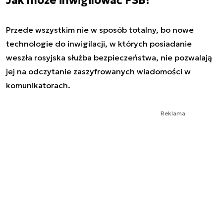
Jak może inwigilować FSB?
Przede wszystkim nie w sposób totalny, bo nowe
technologie do inwigilacji, w których posiadanie
weszła rosyjska służba bezpieczeństwa, nie pozwalają
jej na odczytanie zaszyfrowanych wiadomości w
komunikatorach.
Reklama