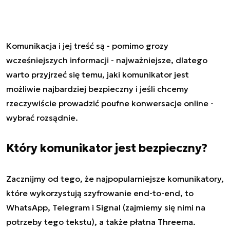
Komunikacja i jej treść są - pomimo grozy
wcześniejszych informacji - najważniejsze, dlatego
warto przyjrzeć się temu, jaki komunikator jest
możliwie najbardziej bezpieczny i jeśli chcemy
rzeczywiście prowadzić poufne konwersacje online -
wybrać rozsądnie.
Który komunikator jest bezpieczny?
Zacznijmy od tego, że najpopularniejsze komunikatory,
które wykorzystują szyfrowanie end-to-end, to
WhatsApp, Telegram i Signal (zajmiemy się nimi na
potrzeby tego tekstu), a także płatna Threema.