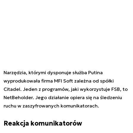
Narzędzia, którymi dysponuje służba Putina
wyprodukowała firma MFI Soft zależna od spółki
Citadel. Jeden z programów, jaki wykorzystuje FSB, to
NetBeholder. Jego działanie opiera się na śledzeniu
ruchu w zaszyfrowanych komunikatorach.
Reakcja komunikatorów