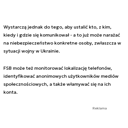
Wystarczą jednak do tego, aby ustalić kto, z kim,
kiedy i gdzie się komunikował - a to już może narażać
na niebezpieczeństwo konkretne osoby, zwłaszcza w
sytuacji wojny w Ukrainie.
FSB może też monitorować lokalizację telefonów,
identyfikować anonimowych użytkowników mediów
społecznościowych, a także włamywać się na ich
konta.
Reklama