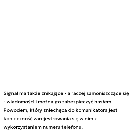
Signal ma także znikające - a raczej samoniszczące się
- wiadomości i można go zabezpieczyć hasłem.
Powodem, który zniechęca do komunikatora jest
konieczność zarejestrowania się w nim z
wykorzystaniem numeru telefonu.