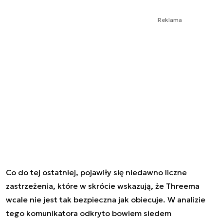
Reklama
Co do tej ostatniej, pojawiły się niedawno liczne
zastrzeżenia, które w skrócie wskazują, że Threema
wcale nie jest tak bezpieczna jak obiecuje. W analizie
tego komunikatora odkryto bowiem siedem