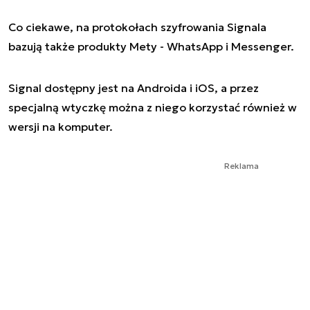
Co ciekawe, na protokołach szyfrowania Signala
bazują także produkty Mety - WhatsApp i Messenger.
Signal dostępny jest na Androida i iOS, a przez
specjalną wtyczkę można z niego korzystać również w
wersji na komputer.
Reklama