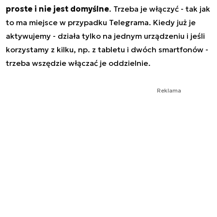
proste i nie jest domyślne
. Trzeba je włączyć - tak jak
to ma miejsce w przypadku Telegrama. Kiedy już je
aktywujemy - działa tylko na jednym urządzeniu i jeśli
korzystamy z kilku, np. z tabletu i dwóch smartfonów -
trzeba wszędzie włączać je oddzielnie.
Reklama