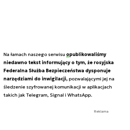
Na łamach naszego serwisu
opublikowaliśmy
niedawno tekst informujący o tym, że rosyjska
Federalna Służba Bezpieczeństwa dysponuje
narzędziami do inwigilacji,
pozwalającymi jej na
śledzenie szyfrowanej komunikacji w aplikacjach
takich jak Telegram, Signal i WhatsApp.
Reklama