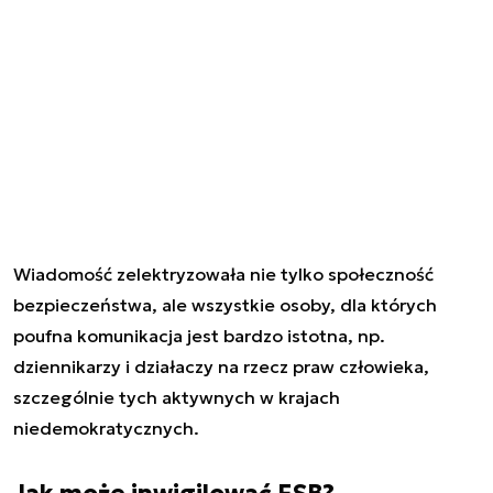
Wiadomość zelektryzowała nie tylko społeczność
bezpieczeństwa, ale wszystkie osoby, dla których
poufna komunikacja jest bardzo istotna, np.
dziennikarzy i działaczy na rzecz praw człowieka,
szczególnie tych aktywnych w krajach
niedemokratycznych.