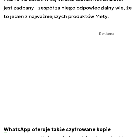
jest zadbany - zespół za niego odpowiedzialny wie, że
to jeden z najważniejszych produktów Mety.
Reklama
WhatsApp oferuje także szyfrowane kopie