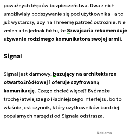
poważnych błędów bezpieczeństwa. Dwa z nich
umożliwiały podszywanie się pod użytkownika - a to
już wystarczy, aby na Threemę patrzeć ostrożnie. Nie
zmienia to jednak faktu, że
Szwajcaria rekomenduje
używanie rodzimego komunikatora swojej armii
.
Signal
Signal jest darmowy,
bazujący na architekturze
otwartoźródłowej i oferuje szyfrowaną
komunikację
. Czego chcieć więcej? Być może
trochę łatwiejszego i ładniejszego interfejsu, bo to
właśnie jest czynnik, który użytkowników bardziej
popularnych narzędzi od Signala odstrasza.
Reklama