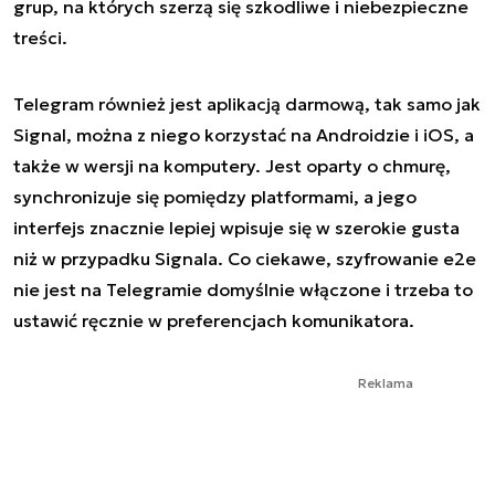
grup, na których szerzą się szkodliwe i niebezpieczne
treści.
Telegram również jest aplikacją darmową, tak samo jak
Signal, można z niego korzystać na Androidzie i iOS, a
także w wersji na komputery. Jest oparty o chmurę,
synchronizuje się pomiędzy platformami, a jego
interfejs znacznie lepiej wpisuje się w szerokie gusta
niż w przypadku Signala. Co ciekawe, szyfrowanie e2e
nie jest na Telegramie domyślnie włączone i trzeba to
ustawić ręcznie w preferencjach komunikatora.
Reklama