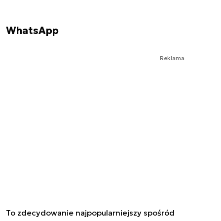
WhatsApp
Reklama
To zdecydowanie najpopularniejszy spośród