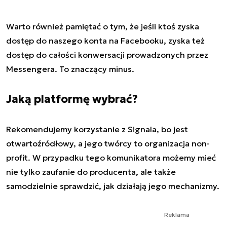
Warto również pamiętać o tym, że jeśli ktoś zyska
dostęp do naszego konta na Facebooku, zyska też
dostęp do całości konwersacji prowadzonych przez
Messengera. To znaczący minus.
Jaką platformę wybrać?
Rekomendujemy korzystanie z Signala, bo jest
otwartoźródłowy, a jego twórcy to organizacja non-
profit. W przypadku tego komunikatora możemy mieć
nie tylko zaufanie do producenta, ale także
samodzielnie sprawdzić, jak działają jego mechanizmy.
Reklama