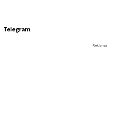
Telegram
Reklama