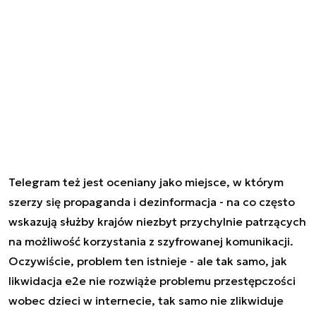
Telegram też jest oceniany jako miejsce, w którym
szerzy się propaganda i dezinformacja - na co często
wskazują służby krajów niezbyt przychylnie patrzących
na możliwość korzystania z szyfrowanej komunikacji.
Oczywiście, problem ten istnieje - ale tak samo, jak
likwidacja e2e nie rozwiąże problemu przestępczości
wobec dzieci w internecie, tak samo nie zlikwiduje