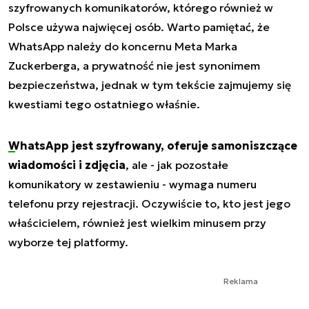
szyfrowanych komunikatorów, którego również w
Polsce używa najwięcej osób. Warto pamiętać, że
WhatsApp należy do koncernu Meta Marka
Zuckerberga, a prywatność nie jest synonimem
bezpieczeństwa, jednak w tym tekście zajmujemy się
kwestiami tego ostatniego właśnie.
WhatsApp jest szyfrowany, oferuje samoniszczące
wiadomości i zdjęcia
, ale - jak pozostałe
komunikatory w zestawieniu - wymaga numeru
telefonu przy rejestracji. Oczywiście to, kto jest jego
właścicielem, również jest wielkim minusem przy
wyborze tej platformy.
Reklama