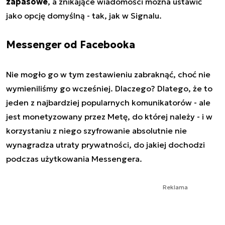
zapasowe
, a znikające wiadomości można ustawić
jako opcję domyślną - tak, jak w Signalu.
Messenger od Facebooka
Nie mogło go w tym zestawieniu zabraknąć, choć nie
wymieniliśmy go wcześniej. Dlaczego? Dlatego, że to
jeden z najbardziej popularnych komunikatorów - ale
jest monetyzowany przez Metę, do której należy - i w
korzystaniu z niego szyfrowanie absolutnie nie
wynagradza utraty prywatności, do jakiej dochodzi
podczas użytkowania Messengera.
Reklama