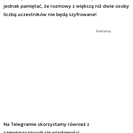
jednak pamiętać, że rozmowy z większą niż dwie osoby
liczbą uczestników nie będą szyfrowane!
Reklama
Na Telegramie skorzystamy również z
samoniszczących się wiadomości.