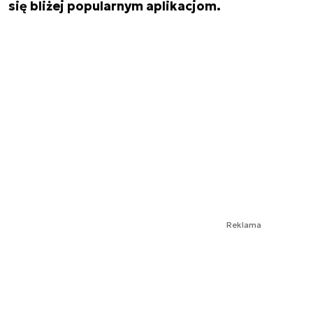
się bliżej popularnym aplikacjom.
Reklama