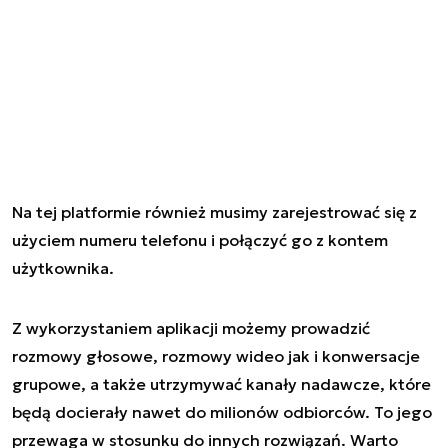
Na tej platformie również musimy zarejestrować się z
użyciem numeru telefonu i połączyć go z kontem
użytkownika.
Z wykorzystaniem aplikacji możemy prowadzić
rozmowy głosowe, rozmowy wideo jak i konwersacje
grupowe, a także utrzymywać kanały nadawcze, które
będą docierały nawet do milionów odbiorców. To jego
przewaga w stosunku do innych rozwiązań. Warto