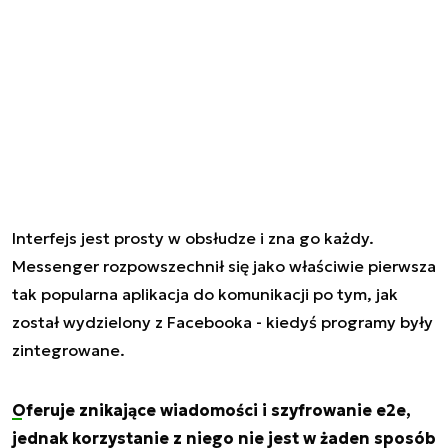
Interfejs jest prosty w obsłudze i zna go każdy.
Messenger rozpowszechnił się jako właściwie pierwsza
tak popularna aplikacja do komunikacji po tym, jak
został wydzielony z Facebooka - kiedyś programy były
zintegrowane.
Oferuje znikające wiadomości i szyfrowanie e2e,
jednak korzystanie z niego nie jest w żaden sposób