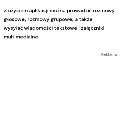
Z użyciem aplikacji można prowadzić rozmowy
głosowe, rozmowy grupowe, a także
wysyłać wiadomości tekstowe i załączniki
multimedialne.
Reklama