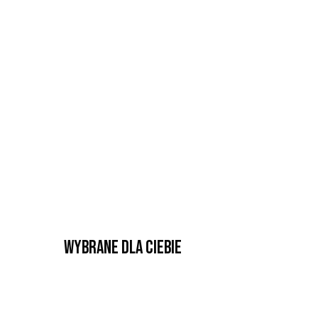
Wybrane dla Ciebie