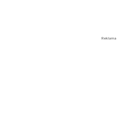
Reklama