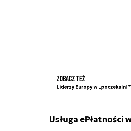
Zobacz też
Liderzy Europy w „poczekalni”
Usługa ePłatności w