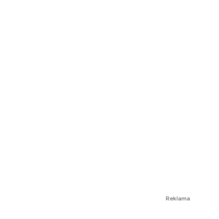
Reklama