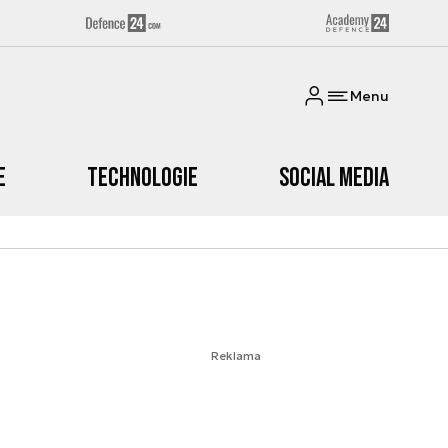
Menu
e
Technologie
Social media
Reklama