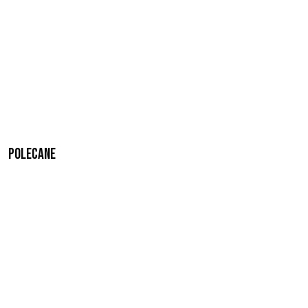
Polecane