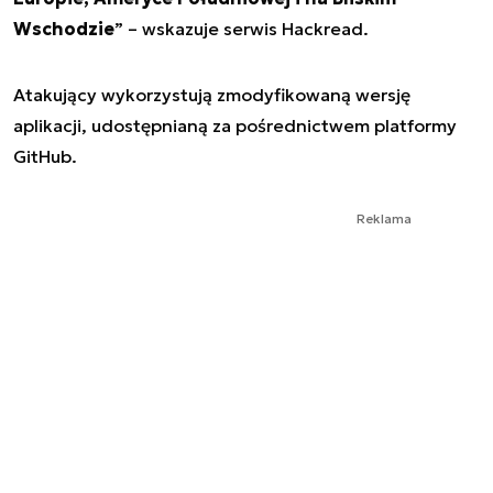
Wschodzie
” – wskazuje serwis Hackread.
Atakujący wykorzystują zmodyfikowaną wersję
aplikacji, udostępnianą za pośrednictwem platformy
GitHub.
Reklama