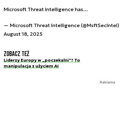
Microsoft Threat Intelligence has…
— Microsoft Threat Intelligence (@MsftSecIntel)
August 18, 2025
Zobacz też
Liderzy Europy w „poczekalni”? To
manipulacja z użyciem AI
Reklama