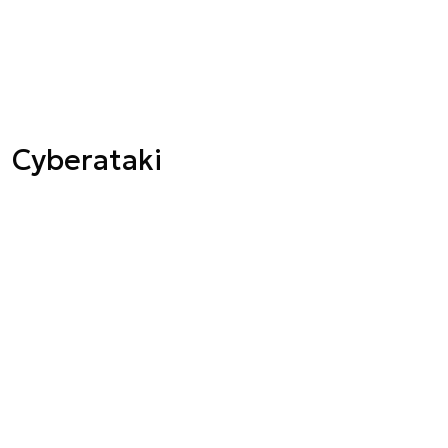
Cyberataki