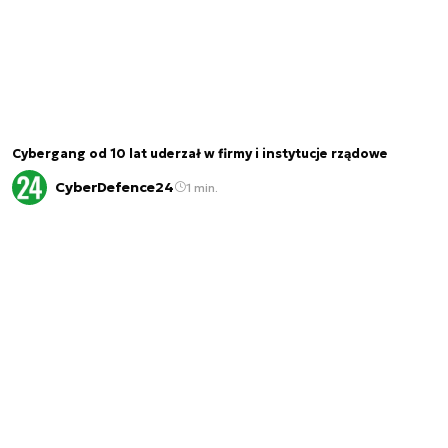
Cybergang od 10 lat uderzał w firmy i instytucje rządowe
CyberDefence24
1 min.