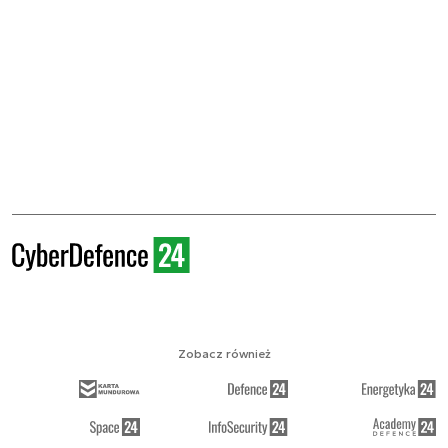
Zobacz również