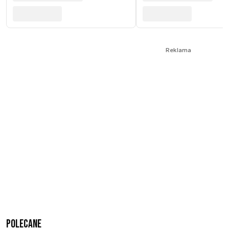
Reklama
Polecane