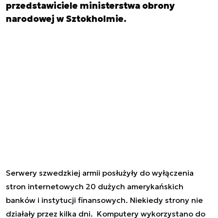
przedstawiciele ministerstwa obrony
narodowej w Sztokholmie.
Serwery szwedzkiej armii posłużyły do wyłączenia
stron internetowych 20 dużych amerykańskich
banków i instytucji finansowych. Niekiedy strony nie
działały przez kilka dni. Komputery wykorzystano do