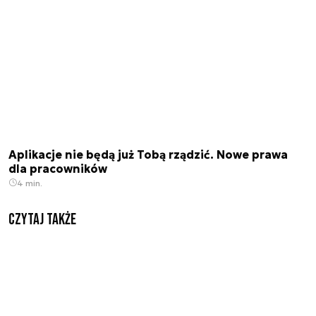
Aplikacje nie będą już Tobą rządzić. Nowe prawa
dla pracowników
4 min.
Czytaj także