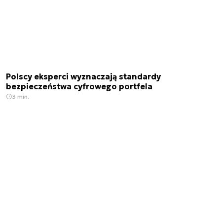
Polscy eksperci wyznaczają standardy
bezpieczeństwa cyfrowego portfela
3 min.