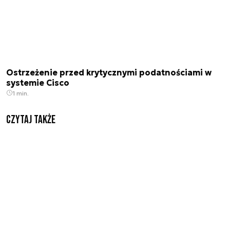
Ostrzeżenie przed krytycznymi podatnościami w
systemie Cisco
1 min.
Czytaj także