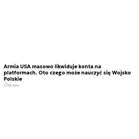
Armia USA masowo likwiduje konta na
platformach. Oto czego może nauczyć się Wojsko
Polskie
16 min.