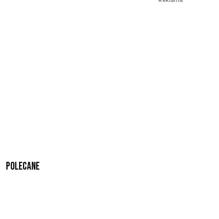
Polecane