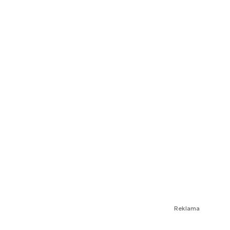
Reklama