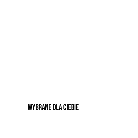
Wybrane dla Ciebie