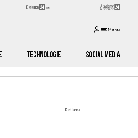
Menu
e
Technologie
Social media
Reklama