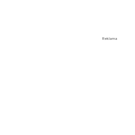
Reklama