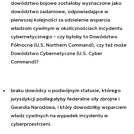
dowództwo bojowe zostałoby wyznaczone jako
dowództwo zadaniowe, odpowiadające w
pierwszej kolejności za udzielenie wsparcia
władzom cywilnym w okolicznościach incydentu
cybernetycznego – czy byłoby to Dowództwo
Północne (U.S. Northern Command), czy też może
Dowództwo Cybernetyczne (U.S. Cyber
Command)?
braku dowódcy o podwójnym statusie, którego
jurysdykcji podlegałyby federalne siły zbrojne i
Gwardia Narodowa, i który dowodziłby wsparciem
władz cywilnych na wypadek incydentu w
cyberprzestrzeni.