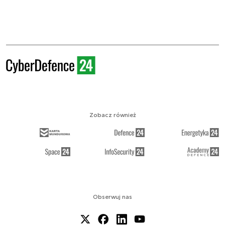
Zobacz również
Obserwuj nas