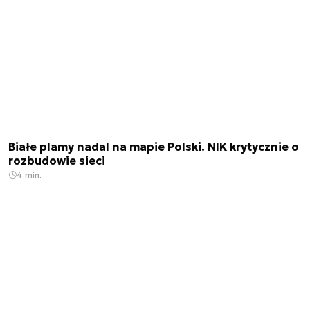
Białe plamy nadal na mapie Polski. NIK krytycznie o
rozbudowie sieci
4 min.