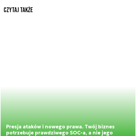
Czytaj także
Presja ataków i nowego prawa. Twój biznes
potrzebuje prawdziwego SOC-a, a nie jego