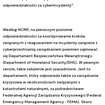
odpowiedzialności za cyberincydenty”.
Według NCIRP, na pierwszym poziomie
odpowiedzialności za koordynowanie kroków
związanych z reagowaniem na incydenty związane z
cyberprzestrzenią zarządzaniem powinien zajmować
się Departament Bezpieczeństwa Wewnętrznego
(Department of Homeland Security/DHS). W pewnym
sensie, takie założenie jest uzasadnione. Jest to
departament, który odpowiada także za zarządzanie
kryzysowe w okolicznościach związanymi z
katastrofami naturalnymi, za pośrednictwem
Federalnej Agencji Zarządzania Kryzysowego (Federal
Emergency Management Agency - FEMA). Skoro