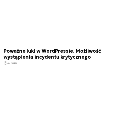
Poważne luki w WordPressie. Możliwość
wystąpienia incydentu krytycznego
4 min.