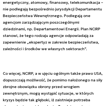
energetyczny, atomowy, finansowy, telekomunikacja –
nie podlegają bezpośrednio jurysdykcji Departamentu
Bezpieczeństwa Wewnętrznego. Podlegają one
agencjom zarządzającym poszczególnymi
dziedzinami, np. Departamentowi Energii. Plan NCIRP
stanowi, że tego rodzaju agencje odpowiadają za
zapewnienie „ekspertyz w zakresie bezpieczeństwa,
zależności i środków we własnych sektorach”.
Co więcej, NCIRP, a w ujęciu ogólnym także prawo USA,
dopuszczają możliwość, że pomimo nałożonego na siły
zbrojne obowiązku obrony przed wrogiem
zewnętrznym, mogą wystąpić sytuacje, w których
kryzys będzie tak głęboki, iż zaistnieje potrzeba