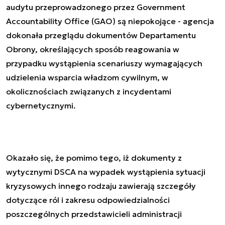
audytu przeprowadzonego przez Government
Accountability Office (GAO) są niepokojące - agencja
dokonała przeglądu dokumentów Departamentu
Obrony, określających sposób reagowania w
przypadku wystąpienia scenariuszy wymagających
udzielenia wsparcia władzom cywilnym, w
okolicznościach związanych z incydentami
cybernetycznymi.
Okazało się, że pomimo tego, iż dokumenty z
wytycznymi DSCA na wypadek wystąpienia sytuacji
kryzysowych innego rodzaju zawierają szczegóły
dotyczące ról i zakresu odpowiedzialności
poszczególnych przedstawicieli administracji