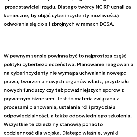
przedstawicieli rządu. Dlatego twórcy NCIRP uznali za
konieczne, by objąć cyberincydenty możliwością
odwołania się do sił zbrojnych w ramach DCSA.
W pewnym sensie powinna być to najprostsza część
polityki cyberbezpieczeństwa. Planowanie reagowania
na cyberincydenty nie wymaga uchwalania nowego
prawa, tworzenia nowych organów władz, przydziału
nowych funduszy czy też poważniejszych sporów z
prywatnym biznesem. Jest to materia związana z
procesami planowania, ustalania ról i przydziału
odpowiedzialności, a także odpowiedniego szkolenia.
Wszystkie te dziedziny stanowią ponadto
codzienność dla wojska. Dlatego właśnie, wyniki