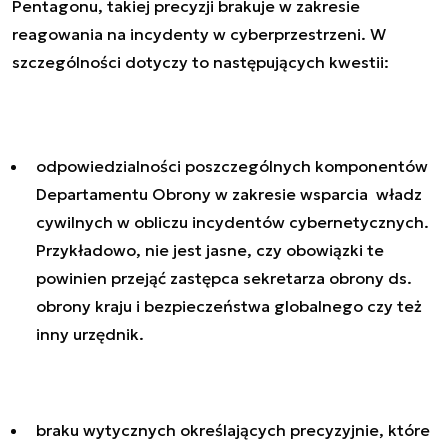
Pentagonu, takiej precyzji brakuje w zakresie
reagowania na incydenty w cyberprzestrzeni. W
szczególności dotyczy to następujących kwestii:
odpowiedzialności poszczególnych komponentów
Departamentu Obrony w zakresie wsparcia władz
cywilnych w obliczu incydentów cybernetycznych.
Przykładowo, nie jest jasne, czy obowiązki te
powinien przejąć zastępca sekretarza obrony ds.
obrony kraju i bezpieczeństwa globalnego czy też
inny urzędnik.
braku wytycznych określających precyzyjnie, które