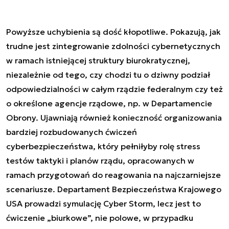
Powyższe uchybienia są dość kłopotliwe. Pokazują, jak
trudne jest zintegrowanie zdolności cybernetycznych
w ramach istniejącej struktury biurokratycznej,
niezależnie od tego, czy chodzi tu o dziwny podział
odpowiedzialności w całym rządzie federalnym czy też
o określone agencje rządowe, np. w Departamencie
Obrony. Ujawniają również konieczność organizowania
bardziej rozbudowanych ćwiczeń
cyberbezpieczeństwa, który pełniłyby rolę stress
testów taktyki i planów rządu, opracowanych w
ramach przygotowań do reagowania na najczarniejsze
scenariusze. Departament Bezpieczeństwa Krajowego
USA prowadzi symulację Cyber Storm, lecz jest to
ćwiczenie „biurkowe”, nie polowe, w przypadku