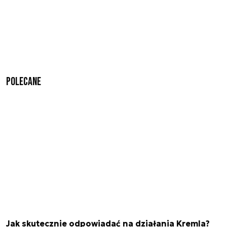
Polecane
Jak skutecznie odpowiadać na działania Kremla?