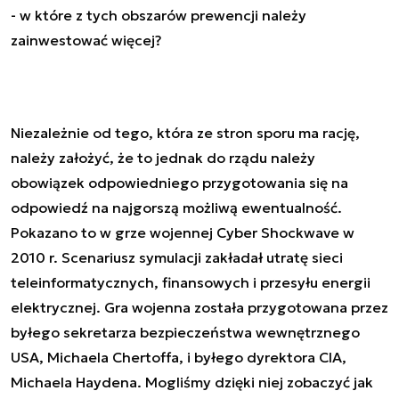
- w które z tych obszarów prewencji należy
zainwestować więcej?
Niezależnie od tego, która ze stron sporu ma rację,
należy założyć, że to jednak do rządu należy
obowiązek odpowiedniego przygotowania się na
odpowiedź na najgorszą możliwą ewentualność.
Pokazano to w grze wojennej
Cyber Shockwave
w
2010 r. Scenariusz symulacji zakładał utratę sieci
teleinformatycznych, finansowych i przesyłu energii
elektrycznej. Gra wojenna została przygotowana przez
byłego sekretarza bezpieczeństwa wewnętrznego
USA, Michaela Chertoffa, i byłego dyrektora CIA,
Michaela Haydena. Mogliśmy dzięki niej zobaczyć jak