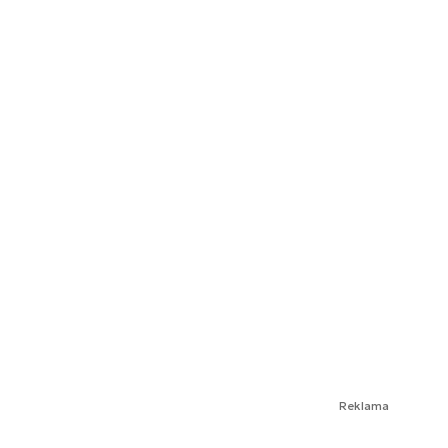
Reklama