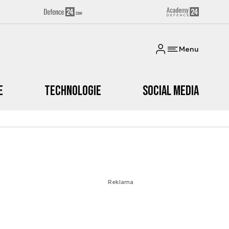
Menu
e
Technologie
Social media
Reklama