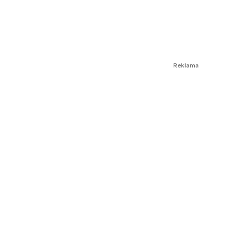
Reklama