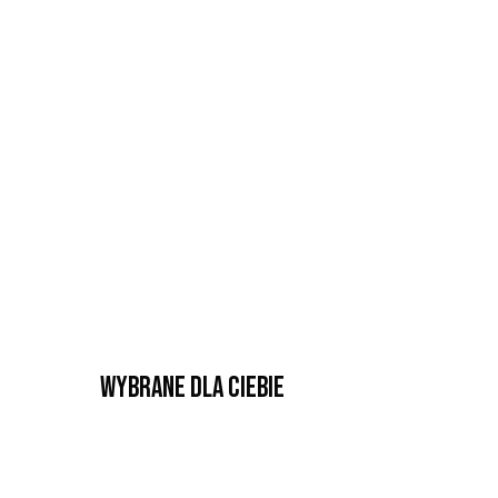
Wybrane dla Ciebie