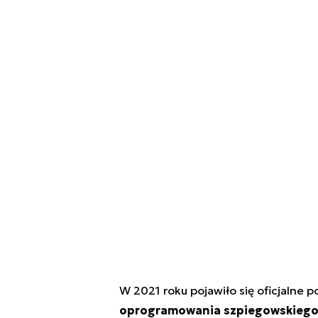
W 2021 roku pojawiło się oficjalne 
oprogramowania szpiegowskiego