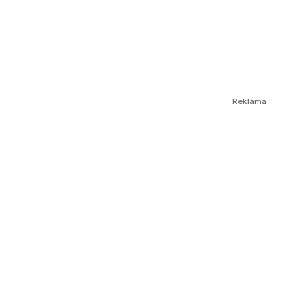
Reklama