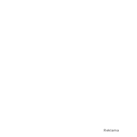
Reklama