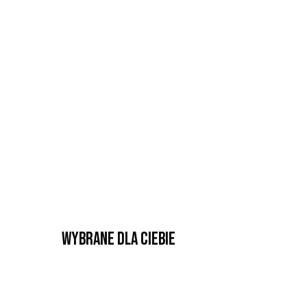
Wybrane dla Ciebie