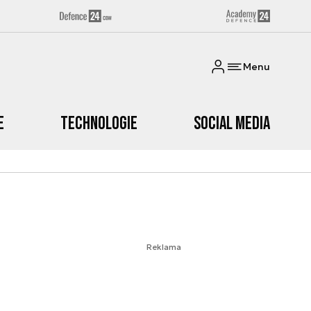
Menu
e
Technologie
Social media
Reklama