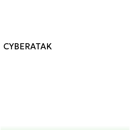
CYBERATAK