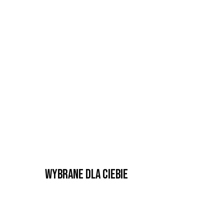
Wybrane dla Ciebie