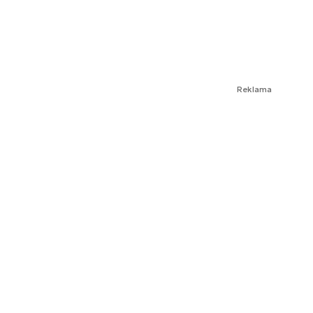
Reklama