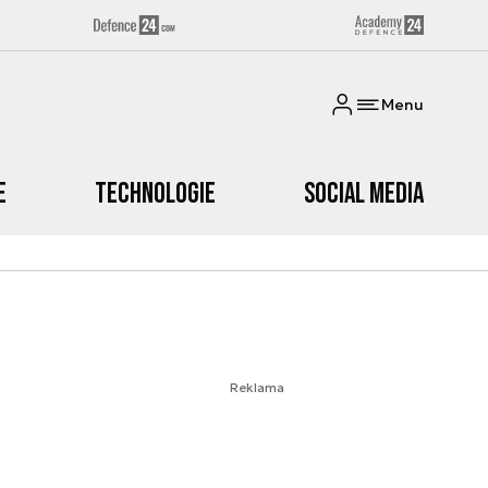
Menu
e
Technologie
Social media
Reklama