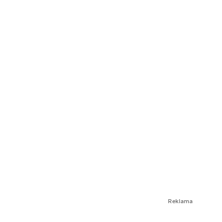
Reklama