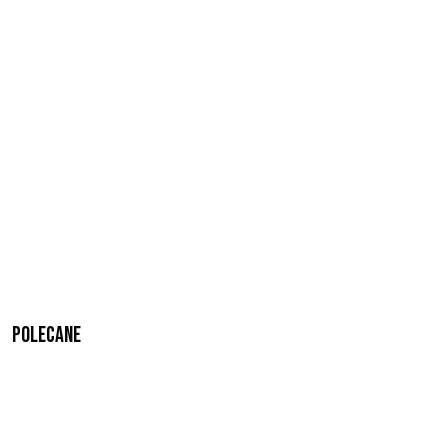
Polecane