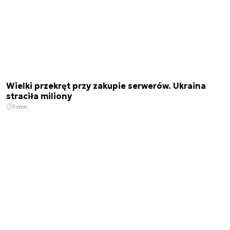
Wielki przekręt przy zakupie serwerów. Ukraina
straciła miliony
1 min.