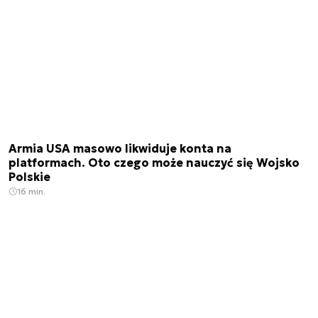
Armia USA masowo likwiduje konta na
platformach. Oto czego może nauczyć się Wojsko
Polskie
16 min.