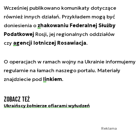
Wcześniej publikowano komunikaty dotyczące
również innych działań. Przykładem mogą być
doniesienia o
zhakowaniu Federalnej Służby
Podatkowej
Rosji, jej regionalnych oddziałów
czy
agencji lotniczej Rosawiacja
.
O operacjach w ramach wojny na Ukrainie informujemy
regularnie na łamach naszego portalu. Materiały
znajdziecie pod
linkiem
.
Zobacz też
Ukraińscy żołnierze ofiarami wyłudzeń
Reklama