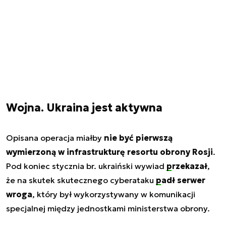
Wojna. Ukraina jest aktywna
Opisana operacja miałby
nie być pierwszą
wymierzoną w infrastrukturę resortu obrony Rosji
.
Pod koniec stycznia br. ukraiński wywiad
przekazał
,
że na skutek skutecznego cyberataku
padł serwer
wroga
, który był wykorzystywany w komunikacji
specjalnej między jednostkami ministerstwa obrony.