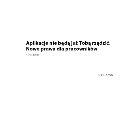
Aplikacje nie będą już Tobą rządzić.
Nowe prawa dla pracowników
4 min.
Reklama