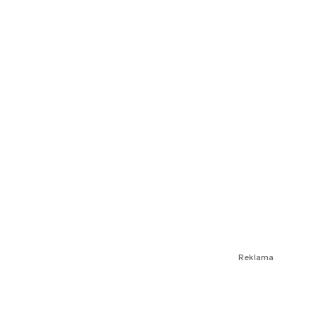
Reklama