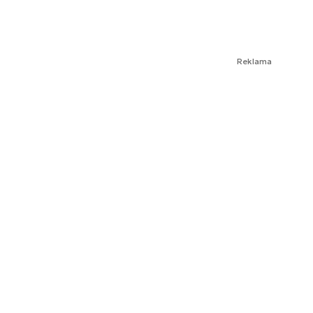
Reklama