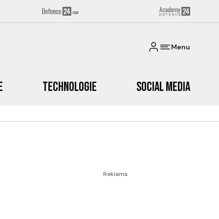
Menu
e
Technologie
Social media
Reklama