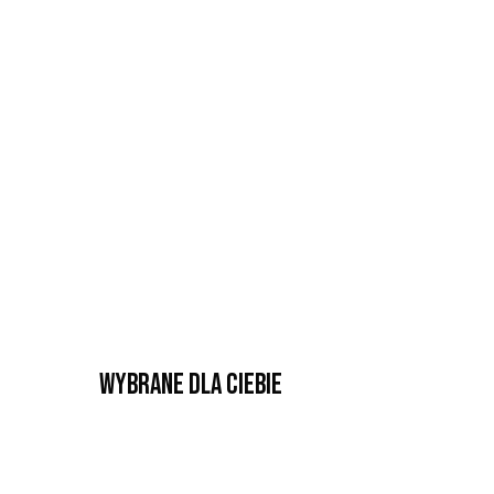
Wybrane dla Ciebie