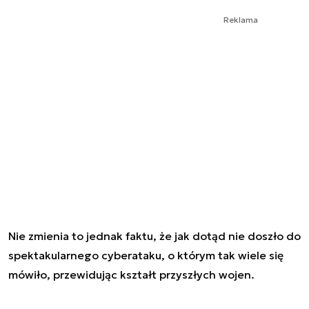
Reklama
Nie zmienia to jednak faktu, że jak dotąd nie doszło do
spektakularnego cyberataku, o którym tak wiele się
mówiło, przewidując kształt przyszłych wojen.