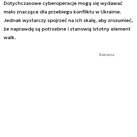
Dotychczasowe cyberoperacje mogą się wydawać
mało znaczące dla przebiegu konfliktu w Ukrainie.
Jednak wystarczy spojrzeć na ich skalę, aby zrozumieć,
że naprawdę są potrzebne i stanowią istotny element
walk.
Reklama