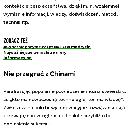
kontekście bezpieczeństwa, dzięki m.in. wzajemnej
wymianie informacji, wiedzy, doświadczeń, metod,
technik itp.
Zobacz też
#CyberMagazyn: Szczyt NATO w Madrycie.
Najważniejsze wnioski ze sfery
informacyjnej
Nie przegrać z Chinami
Parafrazując popularne powiedzenie można stwierdzić,
że „kto ma nowoczesną technologię, ten ma władzę”.
Zwłaszcza na polu bitwy innowacyjne rozwiązania dają
przewagę nad wrogiem, co finalnie przybliża do
odniesienia sukcesu.