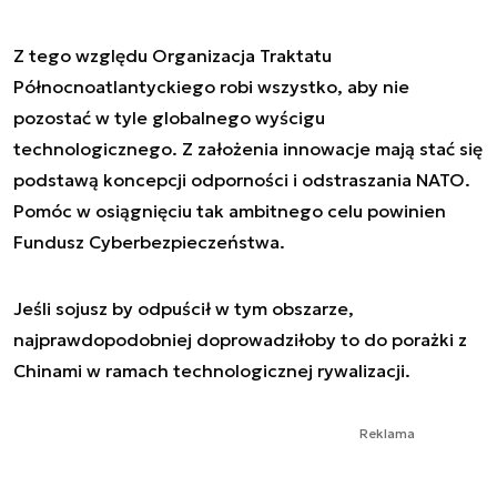
Z tego względu Organizacja Traktatu
Północnoatlantyckiego robi wszystko, aby nie
pozostać w tyle globalnego wyścigu
technologicznego. Z założenia innowacje mają stać się
podstawą koncepcji odporności i odstraszania NATO.
Pomóc w osiągnięciu tak ambitnego celu powinien
Fundusz Cyberbezpieczeństwa.
Jeśli sojusz by odpuścił w tym obszarze,
najprawdopodobniej doprowadziłoby to do porażki z
Chinami w ramach technologicznej rywalizacji.
Reklama