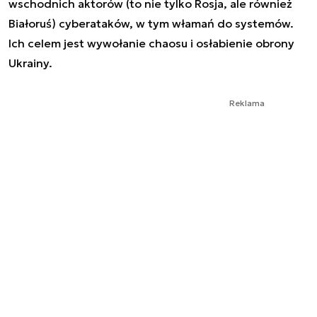
wschodnich aktorów (to nie tylko Rosja, ale również
Białoruś) cyberataków, w tym włamań do systemów.
Ich celem jest wywołanie chaosu i osłabienie obrony
Ukrainy.
Reklama