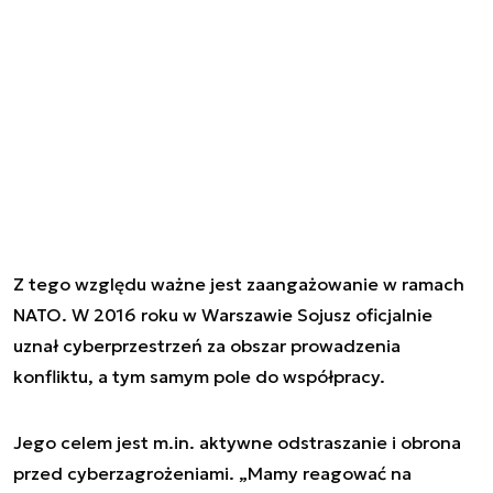
Z tego względu ważne jest zaangażowanie w ramach
NATO. W 2016 roku w Warszawie Sojusz oficjalnie
uznał cyberprzestrzeń za obszar prowadzenia
konfliktu, a tym samym pole do współpracy.
Jego celem jest m.in. aktywne odstraszanie i obrona
przed cyberzagrożeniami. „Mamy reagować na