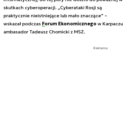
skutkach cyberoperacji. „Cyberataki Rosji są
praktycznie nieistniejące lub mało znaczące” –
wskazał podczas
Forum Ekonomicznego
w Karpaczu
ambasador Tadeusz Chomicki z MSZ.
Reklama