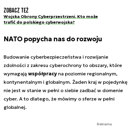
Zobacz też
Wojska Obrony Cyberprzestrzeni. Kto może
trafić do polskiego cyberwojska?
NATO popycha nas do rozwoju
Budowanie cyberbezpieczeństwa i rozwijanie
zdolności z zakresu cyberochrony to obszary, które
wymagają
współpracy
na poziomie regionalnym,
kontynentalnym i globalnym. Żaden kraj w pojedynkę
nie jest w stanie w pełni o siebie zadbać w domenie
cyber. A to dlatego, że mówimy o sferze w pełni
globalnej.
Reklama