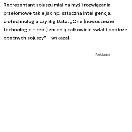
Reprezentant sojuszu miał na myśli rozwiązania
przełomowe takie jak np. sztuczna inteligencja,
biotechnologia czy Big Data. „One (nowoczesne
technologie – red.) zmienią całkowicie świat i podłoże
obecnych sojuszy” – wskazał.
Reklama