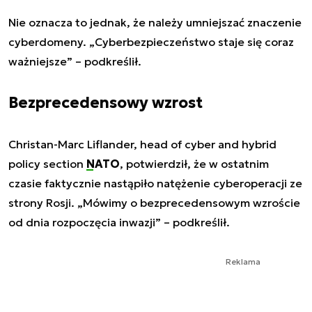
Nie oznacza to jednak, że należy umniejszać znaczenie
cyberdomeny. „Cyberbezpieczeństwo staje się coraz
ważniejsze” – podkreślił.
Bezprecedensowy wzrost
Christan-Marc Liflander, head of cyber and hybrid
policy section
NATO
, potwierdził, że w ostatnim
czasie faktycznie nastąpiło natężenie cyberoperacji ze
strony Rosji. „Mówimy o bezprecedensowym wzroście
od dnia rozpoczęcia inwazji” – podkreślił.
Reklama