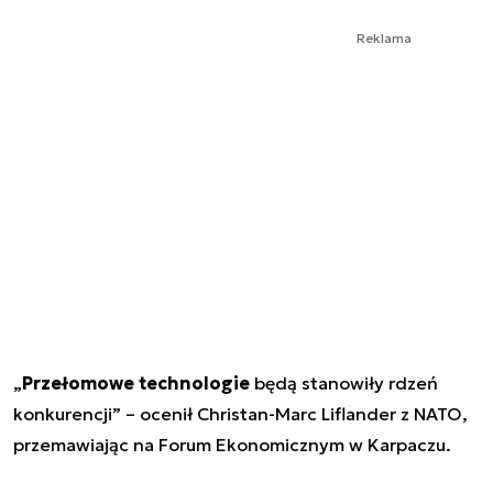
Reklama
„
Przełomowe technologie
będą stanowiły rdzeń
konkurencji” – ocenił Christan-Marc Liflander z NATO,
przemawiając na Forum Ekonomicznym w Karpaczu.