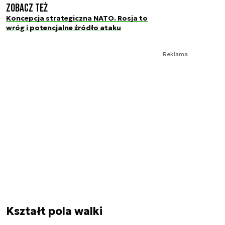
Zobacz też
Koncepcja strategiczna NATO. Rosja to
wróg i potencjalne źródło ataku
Reklama
Kształt pola walki