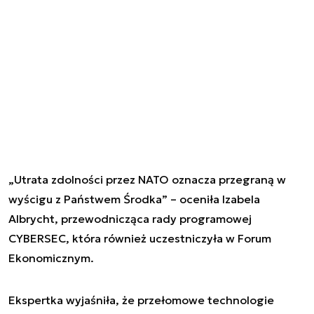
„Utrata zdolności przez NATO oznacza przegraną w
wyścigu z Państwem Środka” – oceniła Izabela
Albrycht, przewodnicząca rady programowej
CYBERSEC, która również uczestniczyła w Forum
Ekonomicznym.
Ekspertka wyjaśniła, że przełomowe technologie