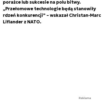
porażce lub sukcesie na polu bitwy.
„Przełomowe technologie będą stanowiły
rdzeń konkurencji” – wskazał Christan-Marc
Liflander z NATO.
Reklama