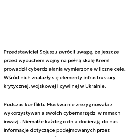
Przedstawiciel Sojuszu zwrócił uwagę, że jeszcze
przed wybuchem wojny na pełną skalę Kreml
prowadził cyberdziałania wymierzone w liczne cele.
Wśród nich znalazły się elementy infrastruktury
krytycznej, wojskowej i cywilnej w Ukrainie.
Podczas konfliktu Moskwa nie zrezygnowała z
wykorzystywania swoich cybernarzędzi w ramach
inwazji. Niemalże każdego dnia docierają do nas
informacje dotyczące podejmowanych przez