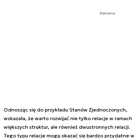
Reklama
Odnosząc się do przykładu Stanów Zjednoczonych,
wskazała, że warto rozwijać nie tylko relacje w ramach
większych struktur, ale również dwustronnych relacji.
Tego typu relacje mogą okazać się bardzo przydatne w