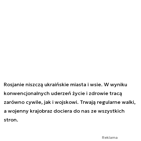
Rosjanie niszczą ukraińskie miasta i wsie. W wyniku
konwencjonalnych uderzeń życie i zdrowie tracą
zarówno cywile, jak i wojskowi. Trwają regularne walki,
a wojenny krajobraz dociera do nas ze wszystkich
stron.
Reklama