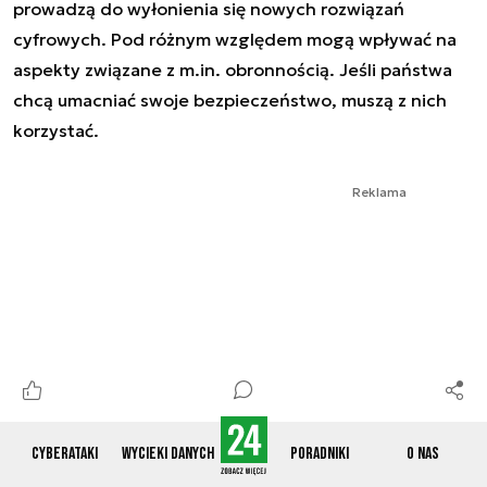
prowadzą do wyłonienia się nowych rozwiązań
cyfrowych. Pod różnym względem mogą wpływać na
aspekty związane z m.in. obronnością. Jeśli państwa
chcą umacniać swoje bezpieczeństwo, muszą z nich
korzystać.
Reklama
Cyberataki
Wycieki danych
Poradniki
O nas