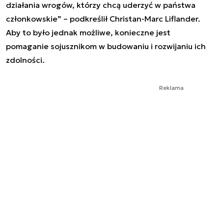
działania wrogów, którzy chcą uderzyć w państwa
członkowskie” – podkreślił Christan-Marc Liflander.
Aby to było jednak możliwe, konieczne jest
pomaganie sojusznikom w budowaniu i rozwijaniu ich
zdolności.
Reklama