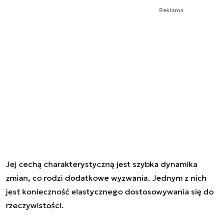
Reklama
Jej cechą charakterystyczną jest szybka dynamika
zmian, co rodzi dodatkowe wyzwania. Jednym z nich
jest konieczność elastycznego dostosowywania się do
rzeczywistości.