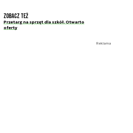
Zobacz też
Przetarg na sprzęt dla szkół. Otwarto
oferty
Reklama