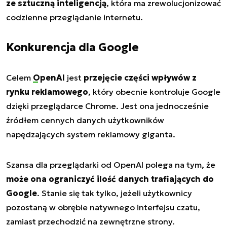
ze sztuczną inteligencją
, która ma zrewolucjonizować
codzienne przeglądanie internetu.
Konkurencja dla Google
Celem
OpenAI
jest
przejęcie części wpływów z
rynku reklamowego
, który obecnie kontroluje Google
dzięki przeglądarce Chrome. Jest ona jednocześnie
źródłem cennych danych użytkowników
napędzających system reklamowy giganta.
Szansa dla przeglądarki od OpenAI polega na tym, że
może ona ograniczyć ilość danych trafiających do
Google
. Stanie się tak tylko, jeżeli użytkownicy
pozostaną w obrębie natywnego interfejsu czatu,
zamiast przechodzić na zewnętrzne strony.