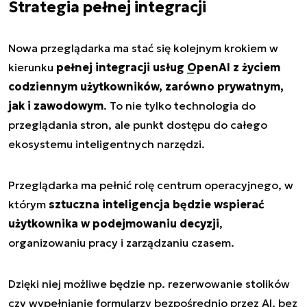
Strategia pełnej integracji
Nowa przeglądarka ma stać się kolejnym krokiem w
kierunku
pełnej integracji usług
OpenAI
z życiem
codziennym użytkowników, zarówno prywatnym,
jak i zawodowym
. To nie tylko technologia do
przeglądania stron, ale punkt dostępu do całego
ekosystemu inteligentnych narzędzi.
Przeglądarka ma pełnić rolę centrum operacyjnego, w
którym
sztuczna inteligencja będzie wspierać
użytkownika w podejmowaniu decyzji
,
organizowaniu pracy i zarządzaniu czasem.
Dzięki niej możliwe będzie np. rezerwowanie stolików
czy wypełnianie formularzy bezpośrednio przez AI, bez