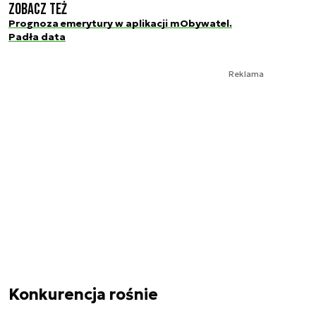
Zobacz też
Prognoza emerytury w aplikacji mObywatel.
Padła data
Reklama
Konkurencja rośnie