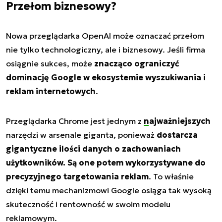
Przełom biznesowy?
Nowa przeglądarka OpenAI może oznaczać przełom
nie tylko technologiczny, ale i biznesowy. Jeśli firma
osiągnie sukces, może
znacząco ograniczyć
dominację Google w ekosystemie wyszukiwania i
reklam internetowych
.
Przeglądarka Chrome jest jednym z
najważniejszych
narzędzi w arsenale giganta, ponieważ
dostarcza
gigantyczne ilości danych o zachowaniach
użytkowników. Są one potem wykorzystywane do
precyzyjnego targetowania reklam
. To właśnie
dzięki temu mechanizmowi Google osiąga tak wysoką
skuteczność i rentowność w swoim modelu
reklamowym.