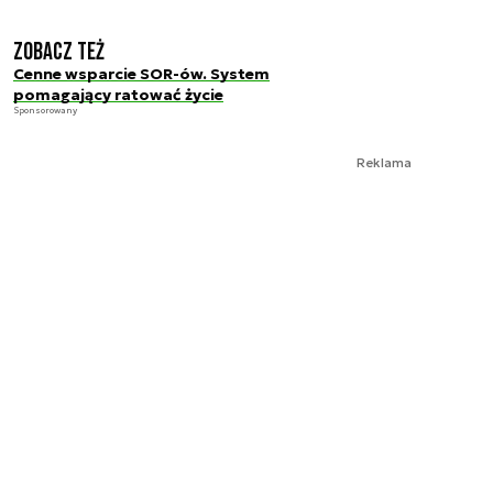
Zobacz też
Cenne wsparcie SOR-ów. System
pomagający ratować życie
Sponsorowany
Reklama