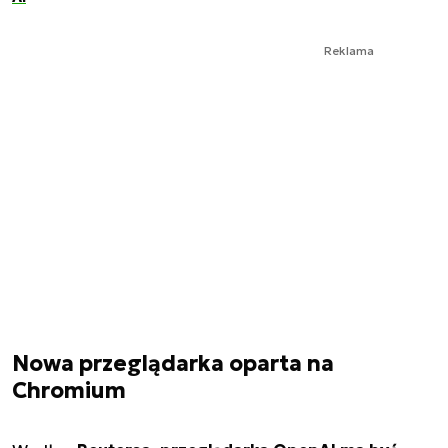
Reklama
Nowa przeglądarka oparta na
Chromium