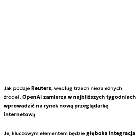
Jak podaje
Reuters
, według trzech niezależnych
źródeł,
OpenAI zamierza w najbliższych tygodniach
wprowadzić na rynek nową przeglądarkę
internetową
.
Jej kluczowym elementem będzie
głęboka integracja