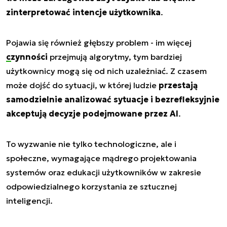
zinterpretować intencje użytkownika
.
Pojawia się również głębszy problem - im więcej
czynności
przejmują algorytmy, tym bardziej
użytkownicy mogą się od nich uzależniać. Z czasem
może dojść do sytuacji, w której ludzie
przestają
samodzielnie analizować sytuacje i bezrefleksyjnie
akceptują decyzje podejmowane przez AI
.
To wyzwanie nie tylko technologiczne, ale i
społeczne, wymagające mądrego projektowania
systemów oraz edukacji użytkowników w zakresie
odpowiedzialnego korzystania ze sztucznej
inteligencji.