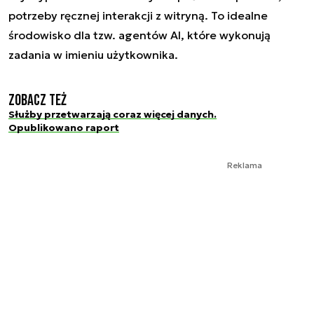
potrzeby ręcznej interakcji z witryną. To idealne
środowisko dla tzw. agentów AI, które wykonują
zadania w imieniu użytkownika.
Zobacz też
Służby przetwarzają coraz więcej danych.
Opublikowano raport
Reklama