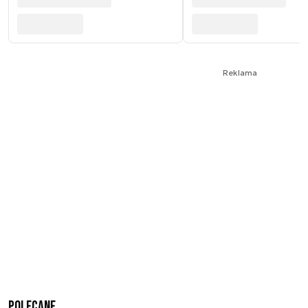
Reklama
Polecane