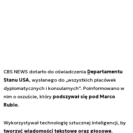
CBS NEWS dotarło do oświadczenia
Departamentu
Stanu USA
, wysłanego do „wszystkich placówek
dyplomatycznych i konsularnych”. Poinformowano w
nim o oszuście, który
podszywał się pod Marco
Rubio
.
Wykorzystywał technologię sztucznej inteligencji, by
tworzyć wiadomości tekstowe oraz głosowe
.