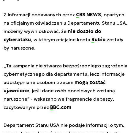
Z informacji podawanych przez
CBS NEWS
, opartych
na oficjalnym oświadczeniu Departamentu Stanu USA,
możemy wywnioskować, że
nie doszło do
cyberataku
, w którym oficjalne konta
Rubio
zostały
by naruszone.
„
Ta kampania nie stwarza bezpośredniego zagrożenia
cybernetycznego dla departamentu, lecz informacje
udostępniane osobom trzecim
mogą zostać
ujawnione
, jeśli dane osób docelowych zostaną
naruszone
” - wskazano we fragmencie depeszy,
zacytowanym przez
BBC.com
Departament Stanu USA nie podaje informacji o tym,