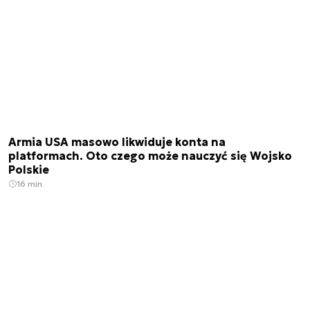
Armia USA masowo likwiduje konta na
platformach. Oto czego może nauczyć się Wojsko
Polskie
16 min.