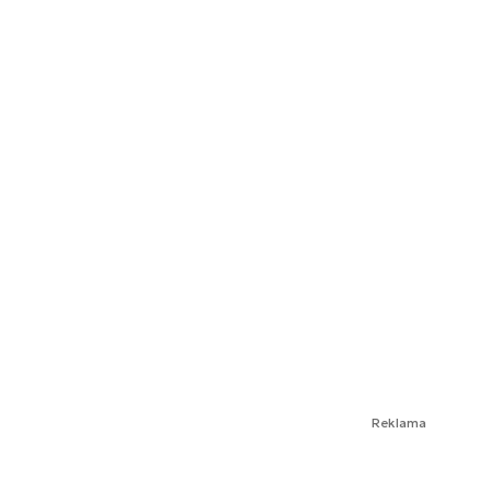
Reklama