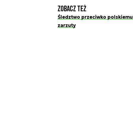
Zobacz też
Śledztwo przeciwko polskiemu
zarzuty