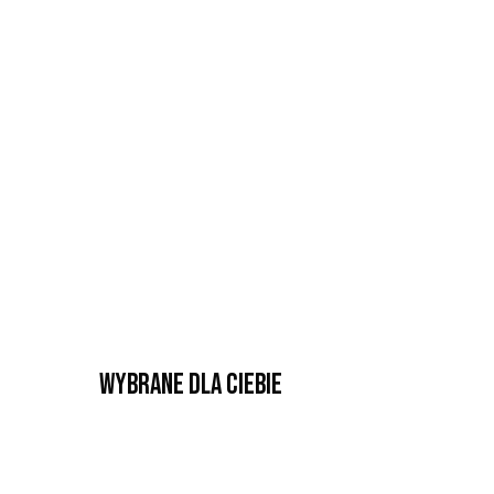
Wybrane dla Ciebie