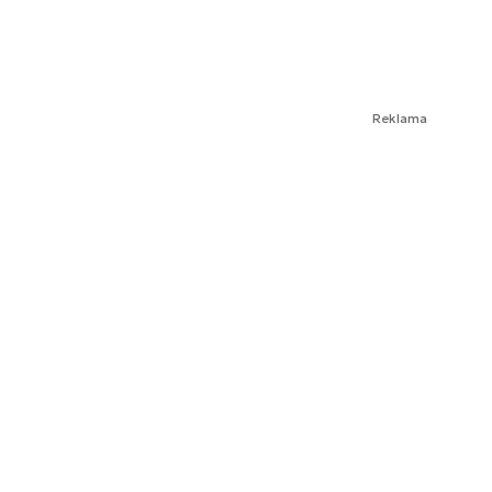
Reklama