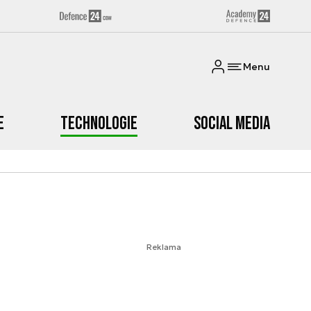
Menu
e
Technologie
Social media
Reklama