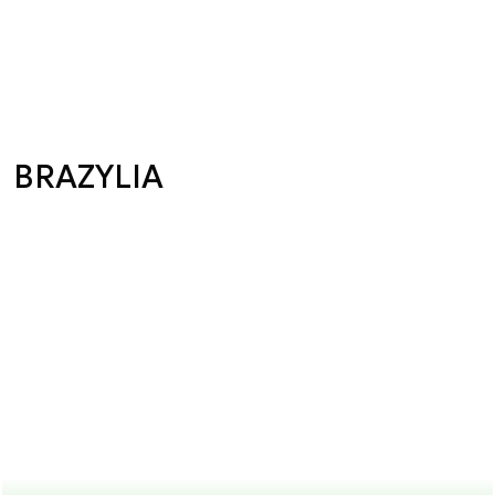
BRAZYLIA