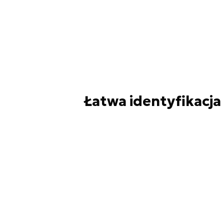
Łatwa identyfikacja