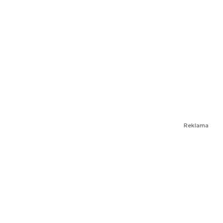
Reklama