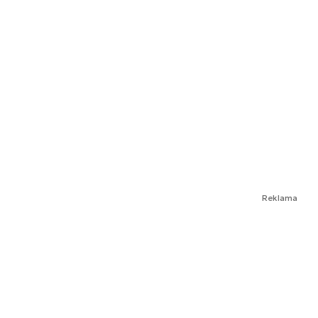
Reklama