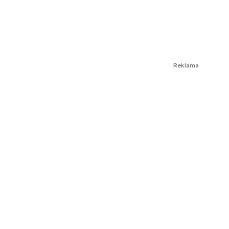
Reklama