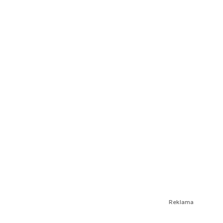
Reklama