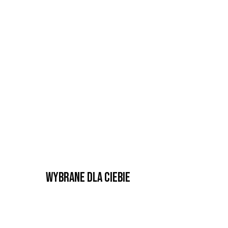
Wybrane dla Ciebie