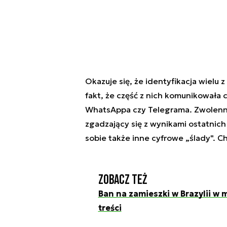
Okazuje się, że identyfikacja wielu 
fakt, że część z nich komunikowała
WhatsAppa czy Telegrama. Zwolenni
zgadzający się z wynikami ostatnich
sobie także inne cyfrowe „ślady". Cho
Zobacz też
Ban na zamieszki w Brazylii w
treści