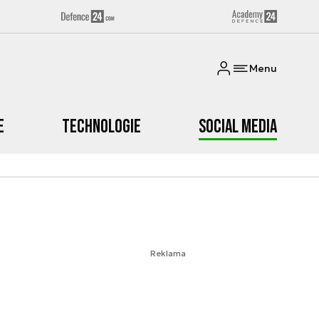
Menu
e
Technologie
Social media
Reklama