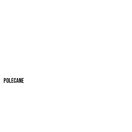
Polecane