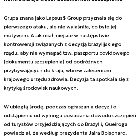
Grupa znana jako Lapsus$ Group przyznała się do
pierwszego ataku, ale nie wyjaśniła, co było jej
motywem. Atak miał miejsce w następstwie
kontrowersji związanych z decyzją brazylijskiego
rządu, aby nie wymagać tzw. paszportu covidowego
(dokumentu szczepienia) od podróżnych
przybywających do kraju, wbrew zaleceniom
krajowego urzędu zdrowia. Decyzja ta spotkała się z
krytyką środowisk naukowych.
W ubiegłą środę, podczas ogłaszania decyzji o
odstąpieniu od wymogu posiadania dowodu szczepień
od turystów przyjeżdżających do Brazylii, Queiroga
powiedział, że według prezydenta Jaira Bolsonaro,