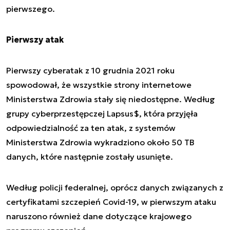
pierwszego.
Pierwszy atak
Pierwszy cyberatak z 10 grudnia 2021 roku
spowodował, że wszystkie strony internetowe
Ministerstwa Zdrowia stały się niedostępne. Według
grupy cyberprzestępczej Lapsus$, która przyjęła
odpowiedzialność za ten atak, z systemów
Ministerstwa Zdrowia wykradziono około 50 TB
danych, które następnie zostały usunięte.
Według policji federalnej, oprócz danych związanych z
certyfikatami szczepień Covid-19, w pierwszym ataku
naruszono również dane dotyczące krajowego