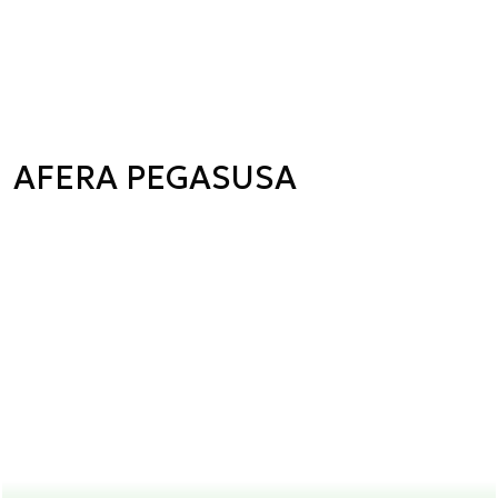
AFERA PEGASUSA