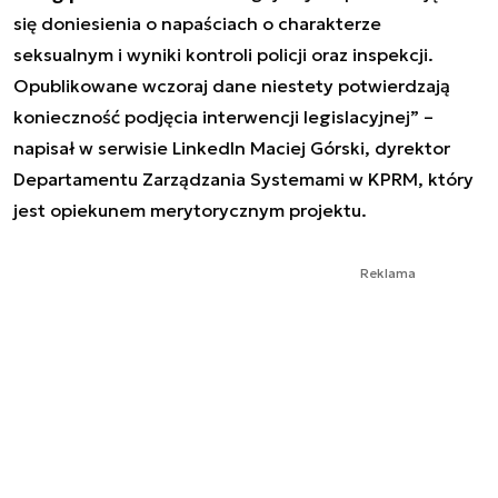
się doniesienia o napaściach o charakterze
seksualnym i wyniki kontroli policji oraz inspekcji.
Opublikowane wczoraj dane niestety potwierdzają
konieczność podjęcia interwencji legislacyjnej” –
napisał w serwisie LinkedIn Maciej Górski, dyrektor
Departamentu Zarządzania Systemami w KPRM, który
jest opiekunem merytorycznym projektu.
Reklama