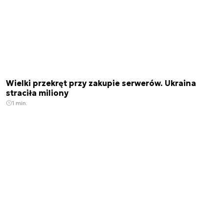
Wielki przekręt przy zakupie serwerów. Ukraina
straciła miliony
1 min.