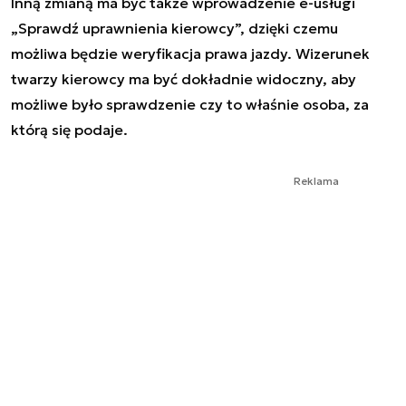
Inną zmianą ma być także wprowadzenie e-usługi
„Sprawdź uprawnienia kierowcy”, dzięki czemu
możliwa będzie weryfikacja prawa jazdy. Wizerunek
twarzy kierowcy ma być dokładnie widoczny, aby
możliwe było sprawdzenie czy to właśnie osoba, za
którą się podaje.
Reklama