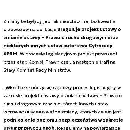
Zmiany te byłyby jednak nieuchronne, bo kwestię
przewozów na aplikację
ureguluje projekt ustawy o
zmianie ustawy – Prawo o ruchu drogowym oraz
niektórych innych ustaw autorstwa Cyfryzacji
KPRM
. W procesie legislacyjnym projekt przeszedł
przez etap Komisji Prawniczej, a następnie trafi na
Stały Komitet Rady Ministrów.
„Wkrótce skończy się rządowy proces legislacyjny w
zakresie projektu ustawy o zmianie ustawy – Prawo o
ruchu drogowym oraz niektórych innych ustaw
wprowadzającego ważne zmiany, których celem jest
podniesienie poziomu bezpieczeństwa w zakresie
usług przewozu osób
. Reagujemy na powtarzające