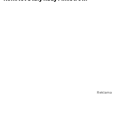
Reklama