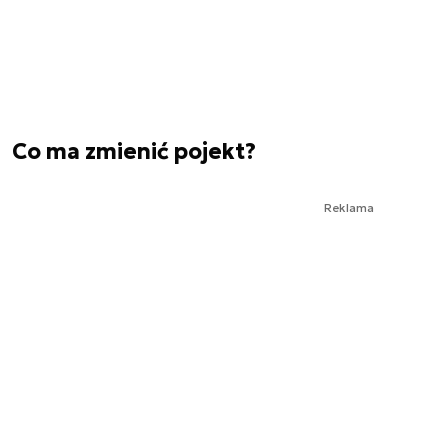
Co ma zmienić pojekt?
Reklama