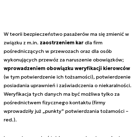
W teorii bezpieczeństwo pasażerów ma się zmienić w
związku z m.in.
zaostrzeniem kar
dla firm
pośredniczących w przewozach oraz dla osób
wykonujących przewóz za naruszenie obowiązków;
wprowadzeniem obowiązku weryfikacji kierowców
(w tym potwierdzenie ich tożsamości), potwierdzenie
posiadania uprawnień i zaświadczenia o niekaralności.
Weryfikacja tych danych ma być możliwa tylko za
pośrednictwem fizycznego kontaktu (firmy
wprowadziły już „punkty” potwierdzania tożamości –
red.).