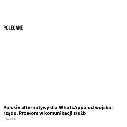
Polecane
Polskie alternatywy dla WhatsAppa od wojska i
rządu. Przełom w komunikacji służb
4 min.