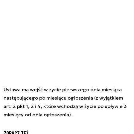
Ustawa ma wejść w zycie pierwszego dnia miesiąca
następującego po miesiącu ogłoszenia (z wyjątkiem
art. 2 pkt 1, 2 i 4, które wchodzą w życie po upływie 3
miesięcy od dnia ogłoszenia).