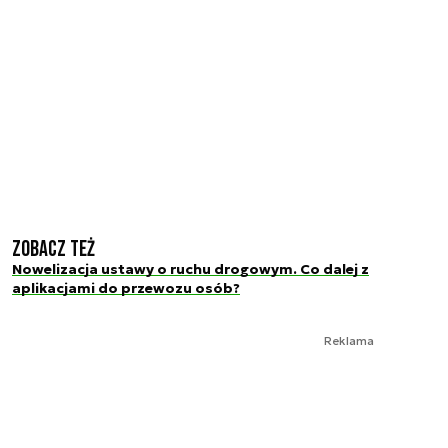
Zobacz też
Nowelizacja ustawy o ruchu drogowym. Co dalej z
aplikacjami do przewozu osób?
Reklama