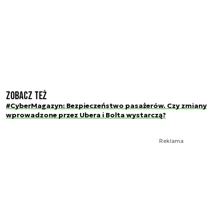
Zobacz też
#CyberMagazyn: Bezpieczeństwo pasażerów. Czy zmiany
wprowadzone przez Ubera i Bolta wystarczą?
Reklama