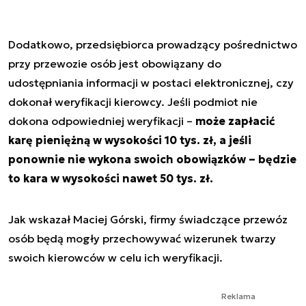
Dodatkowo, przedsiębiorca prowadzący pośrednictwo
przy przewozie osób jest obowiązany do
udostępniania informacji w postaci elektronicznej, czy
dokonał weryfikacji kierowcy. Jeśli podmiot nie
dokona odpowiedniej weryfikacji –
może zapłacić
karę pieniężną w wysokości 10 tys. zł, a jeśli
ponownie nie wykona swoich obowiązków – będzie
to kara w wysokości nawet 50 tys. zł.
Jak wskazał Maciej Górski, firmy świadczące przewóz
osób będą mogły przechowywać wizerunek twarzy
swoich kierowców w celu ich weryfikacji.
Reklama