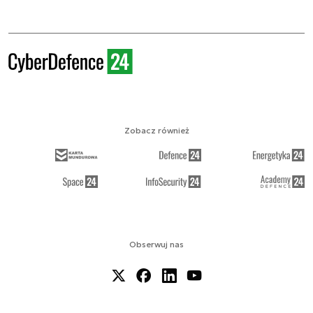
Zobacz również
Obserwuj nas