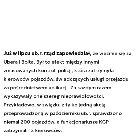
Już w lipcu ub.r. rząd zapowiedział
, że weźmie się za
Ubera i Bolta. Był to efekt między innymi
zmasowanych kontroli policji, która zatrzymyła
kierowców pojazdów, świadczących usługi przejazdu
za pośrednictwem aplikacji. Za każdym razem
wykazywały one szereg nieprawidłowości.
Przykładowo, w związku z tylko jedną akcją
przeprowadzoną w październiku ub.r. sprawdzono
niemal 200 pojazdów, a funkcjonariusze KGP
zatrzymali 12 kierowców.