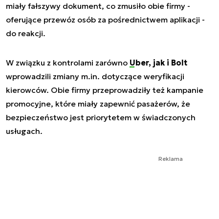
miały fałszywy dokument, co zmusiło obie firmy -
oferujące przewóz osób za pośrednictwem aplikacji -
do reakcji.
W związku z kontrolami zarówno
Uber, jak i Bolt
wprowadzili zmiany m.in. dotyczące weryfikacji
kierowców. Obie firmy przeprowadziły też kampanie
promocyjne, które miały zapewnić pasażerów, że
bezpieczeństwo jest priorytetem w świadczonych
usługach.
Reklama