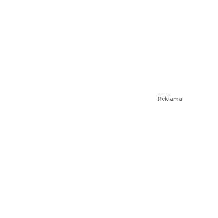
Reklama