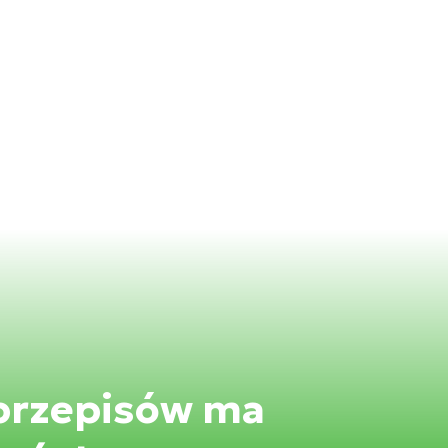
 przepisów ma