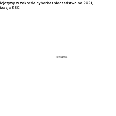
nicjatywy w zakresie cyberbezpieczeństwa na 2021,
izacja KSC
Reklama