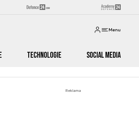
Menu
e
Technologie
Social media
Reklama