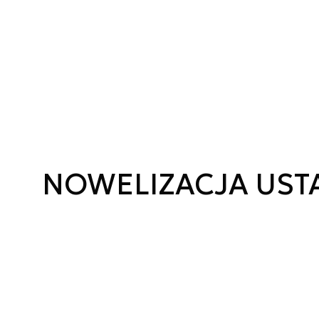
NOWELIZACJA US