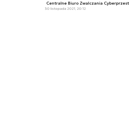
Centralne Biuro Zwalczania Cyberprzes
30 listopada 2021, 20:12