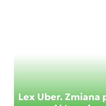
Lex Uber. Zmiana