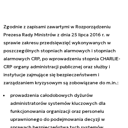
Zgodnie z zapisami zawartymi w Rozporządzeniu
Prezesa Rady Ministrów z dnia 25 lipca 2016 r. w
sprawie zakresu przedsięwzięć wykonywanych w
poszczególnych stopniach alarmowych i stopniach
alarmowych CRP, po wprowadzeniu stopnia CHARLIE-
CRP organy administracji publicznej oraz służby i
instytucje zajmujące się bezpieczeństwem i
zarządzaniem kryzysowym są zobowiązane do m.in.:
prowadzenia całodobowych dyżurów
administratorów systemów kluczowych dla
funkcjonowania organizacji oraz personelu
uprawnionego do podejmowania decyzji w
sprawach bezpieczeństwa tych systemów,