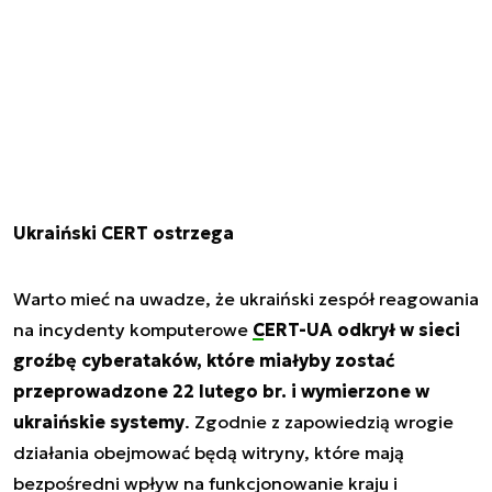
Ukraiński CERT ostrzega
Warto mieć na uwadze, że ukraiński zespół reagowania
na incydenty komputerowe
CERT-UA odkrył w sieci
groźbę cyberataków, które miałyby zostać
przeprowadzone 22 lutego br. i wymierzone w
ukraińskie systemy
. Zgodnie z zapowiedzią wrogie
działania obejmować będą witryny, które mają
bezpośredni wpływ na funkcjonowanie kraju i