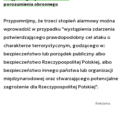
porozumienia obronnego
Przypomnijmy, że trzeci stopień alarmowy można
wprowadzić w przypadku "wystąpienia zdarzenia
potwierdzającego prawdopodobny cel ataku o
charakterze terrorystycznym, godzącego w:
bezpieczeństwo lub porządek publiczny albo
bezpieczeństwo Rzeczypospolitej Polskiej, albo
bezpieczeństwo innego państwa lub organizacji
międzynarodowej oraz stwarzającego potencjalne
zagrożenie dla Rzeczypospolitej Polskiej".
Reklama