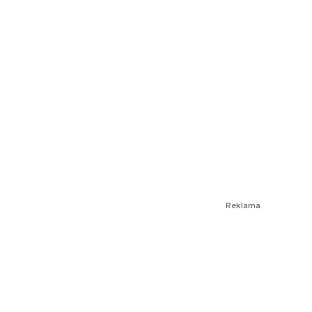
Reklama