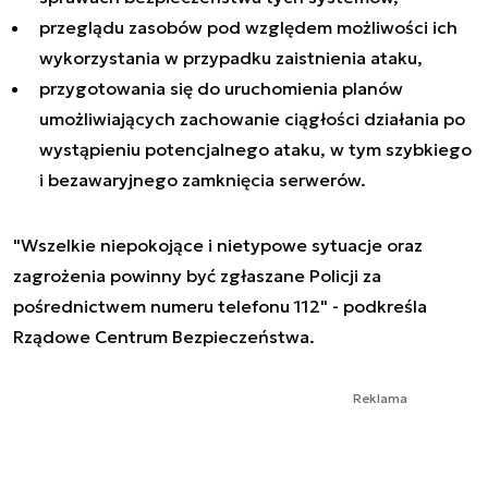
przeglądu zasobów pod względem możliwości ich
wykorzystania w przypadku zaistnienia ataku,
przygotowania się do uruchomienia planów
umożliwiających zachowanie ciągłości działania po
wystąpieniu potencjalnego ataku, w tym szybkiego
i bezawaryjnego zamknięcia serwerów.
"Wszelkie niepokojące i nietypowe sytuacje oraz
zagrożenia powinny być zgłaszane Policji za
pośrednictwem numeru telefonu 112" - podkreśla
Rządowe Centrum Bezpieczeństwa.
Reklama