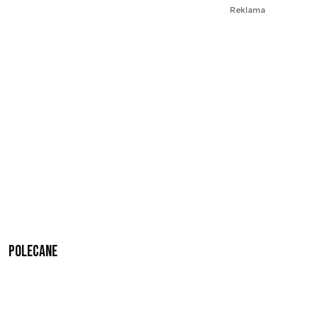
Reklama
Polecane