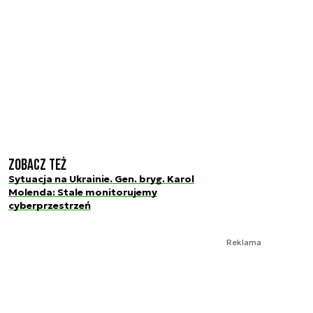
Zobacz też
Sytuacja na Ukrainie. Gen. bryg. Karol
Molenda: Stale monitorujemy
cyberprzestrzeń
Reklama