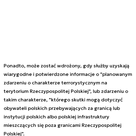
Ponadto, może zostać wdrożony, gdy służby uzyskają
wiarygodne i potwierdzone informacje o "planowanym
zdarzeniu o charakterze terrorystycznym na
terytorium Rzeczypospolitej Polskiej", lub zdarzeniu o
takim charakterze, "którego skutki mogą dotyczyć
obywateli polskich przebywających za granicą lub
instytucji polskich albo polskiej infrastruktury
mieszczących się poza granicami Rzeczypospolitej
Polskiej".