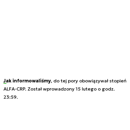
Jak informowaliśmy
, do tej pory obowiązywał stopień
ALFA-CRP. Został wprowadzony 15 lutego o godz.
23:59.