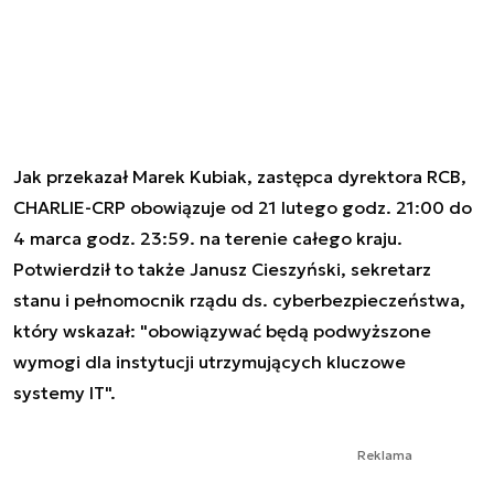
Jak przekazał Marek Kubiak, zastępca dyrektora RCB,
CHARLIE-CRP obowiązuje od 21 lutego godz. 21:00 do
4 marca godz. 23:59. na terenie całego kraju.
Potwierdził to także Janusz Cieszyński, sekretarz
stanu i pełnomocnik rządu ds. cyberbezpieczeństwa,
który wskazał: "obowiązywać będą podwyższone
wymogi dla instytucji utrzymujących kluczowe
systemy IT".
Reklama