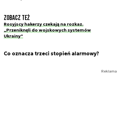
Zobacz też
Rosyjscy hakerzy czekają na rozkaz.
„Przeniknęli do wojskowych systemów
Ukrainy”
Co oznacza trzeci stopień alarmowy?
Reklama