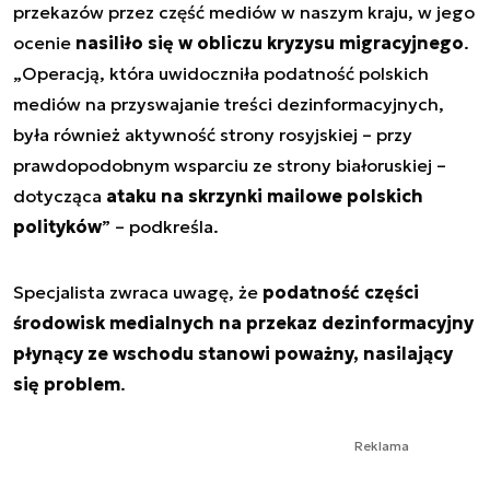
przekazów przez część mediów w naszym kraju, w jego
ocenie
nasiliło się w obliczu kryzysu migracyjnego
.
„Operacją, która uwidoczniła podatność polskich
mediów na przyswajanie treści dezinformacyjnych,
była również aktywność strony rosyjskiej – przy
prawdopodobnym wsparciu ze strony białoruskiej –
dotycząca
ataku na skrzynki mailowe polskich
polityków
” – podkreśla.
Specjalista zwraca uwagę, że
podatność części
środowisk medialnych na przekaz dezinformacyjny
płynący ze wschodu stanowi poważny, nasilający
się problem
.
Reklama