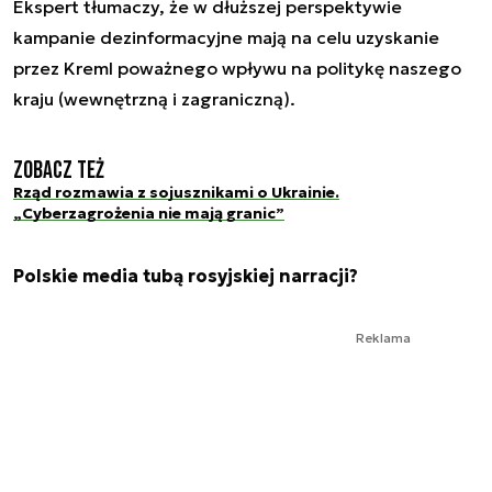
Ekspert tłumaczy, że w dłuższej perspektywie
kampanie dezinformacyjne mają na celu uzyskanie
przez Kreml poważnego wpływu na politykę naszego
kraju (wewnętrzną i zagraniczną).
Zobacz też
Rząd rozmawia z sojusznikami o Ukrainie.
„Cyberzagrożenia nie mają granic”
Polskie media tubą rosyjskiej narracji?
Reklama