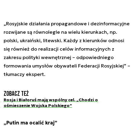
„Rosyjskie działania propagandowe i dezinformacyjne
rozwijane są równolegle na wielu kierunkach, np.
polski, ukraiński, litewski. Każdy z kierunków odnosi
się również do realizacji celów informacyjnych z
zakresu polityki wewnętrznej – odpowiedniego
formowania umysłów obywateli Federacji Rosyjskiej” –
tłumaczy ekspert.
Zobacz też
Rosja i Białoruś mają wspólny cel. „Chodzi o
ośmieszenie Wojska Polskiego”
„Putin ma ocalić kraj”