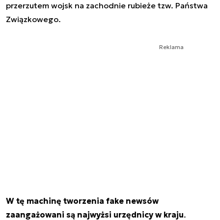
przerzutem wojsk na zachodnie rubieże tzw. Państwa
Związkowego.
Reklama
W tę machinę tworzenia fake newsów
zaangażowani są najwyżsi urzędnicy w kraju
.