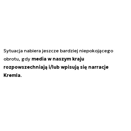
Sytuacja nabiera jeszcze bardziej niepokojącego
obrotu, gdy
media w naszym kraju
rozpowszechniają i/lub wpisują się narracje
Kremla
.