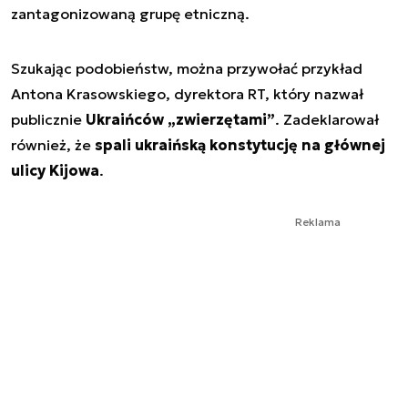
zantagonizowaną grupę etniczną.
Szukając podobieństw, można przywołać przykład
Antona Krasowskiego, dyrektora RT, który nazwał
publicznie
Ukraińców „zwierzętami”
. Zadeklarował
również, że
spali ukraińską konstytucję na głównej
ulicy Kijowa
.
Reklama