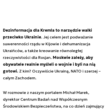
Dezinformacja dla Kremla to narzędzie walki
przeciwko Ukrainie
. Jej celem jest podważanie
suwerenności rządu w Kijowie i dehumanizacja
Ukraińców, a także kreowanie równoległej
rzeczywistości dla Rosjan.
Moskwie zależy, aby
obywatele realnie myśleli o wojnie i byli na nią
gotowi.
Z kim? Oczywiście Ukrainą, NATO i szerzej –
całym Zachodem.
W rozmowie z naszym portalem Michał Marek,
dyrektor Centrum Badań nad Współczesnym
Środowiskiem Bezpieczeństwa, na co dzień zajmujący