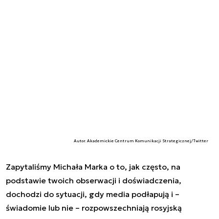
Autor. Akademickie Centrum Komunikacji Strategicznej/Twitter
Zapytaliśmy Michała Marka o to, jak często, na
podstawie twoich obserwacji i doświadczenia,
dochodzi do sytuacji, gdy media podłapują i –
świadomie lub nie – rozpowszechniają rosyjską