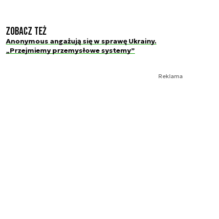
Zobacz też
Anonymous angażują się w sprawę Ukrainy.
„Przejmiemy przemysłowe systemy”
Reklama