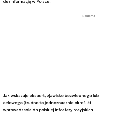
dezinformację w Polsce.
Reklama
Jak wskazuje ekspert, zjawisko bezwiednego lub
celowego (trudno to jednoznacznie określić)
wprowadzania do polskiej infosfery rosyjskich