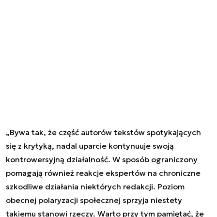
„Bywa tak, że część autorów tekstów spotykających
się z krytyką, nadal uparcie kontynuuje swoją
kontrowersyjną działalność. W sposób ograniczony
pomagają również reakcje ekspertów na chroniczne
szkodliwe działania niektórych redakcji. Poziom
obecnej polaryzacji społecznej sprzyja niestety
takiemu stanowi rzeczy. Warto przy tym pamiętać, że