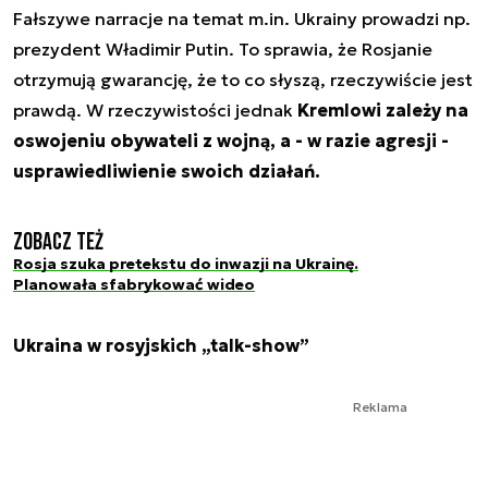
Fałszywe narracje na temat m.in. Ukrainy prowadzi np.
prezydent Władimir Putin. To sprawia, że Rosjanie
otrzymują gwarancję, że to co słyszą, rzeczywiście jest
prawdą. W rzeczywistości jednak
Kremlowi zależy na
oswojeniu obywateli z wojną, a - w razie agresji -
usprawiedliwienie swoich działań.
Zobacz też
Rosja szuka pretekstu do inwazji na Ukrainę.
Planowała sfabrykować wideo
Ukraina w rosyjskich „talk-show”
Reklama