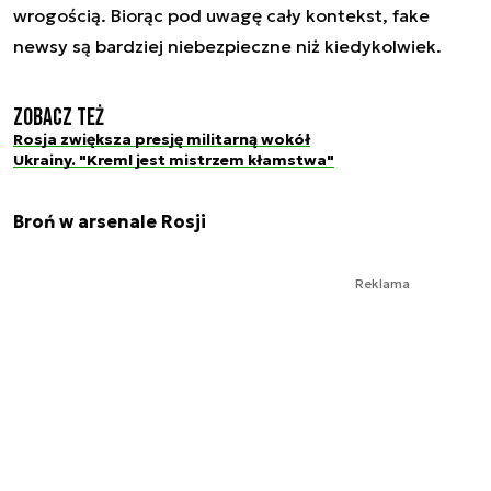
wrogością. Biorąc pod uwagę cały kontekst, fake
newsy są bardziej niebezpieczne niż kiedykolwiek.
Zobacz też
Rosja zwiększa presję militarną wokół
Ukrainy. "Kreml jest mistrzem kłamstwa"
Broń w arsenale Rosji
Reklama