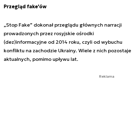
Przegląd fake'ów
„Stop Fake” dokonał przeglądu głównych narracji
prowadzonych przez rosyjskie ośrodki
(dez)informacyjne od 2014 roku, czyli od wybuchu
konfliktu na zachodzie Ukrainy. Wiele z nich pozostaje
aktualnych, pomimo upływu lat.
Reklama