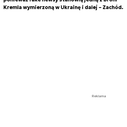
Kremla wymierzoną w Ukrainę i dalej – Zachód.
Reklama