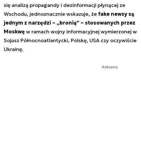
się analizą propagandy i dezinformacji płynącej ze
Wschodu, jednoznacznie wskazuje, że
fake newsy są
jednym z narzędzi – „bronią” – stosowanych przez
Moskwę
w ramach wojny informacyjnej wymierzonej w
Sojusz Północnoatlantycki, Polskę, USA czy oczywiście
Ukrainę.
Reklama