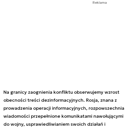
Reklama
Na granicy zaognienia konfliktu obserwujemy wzrost
obecności treści dezinformacyjnych. Rosja, znana z
prowadzenia operacji informacyjnych, rozpowszechnia
wiadomości przepełnione komunikatami nawołującymi
do wojny, usprawiedliwianiem swoich działań i