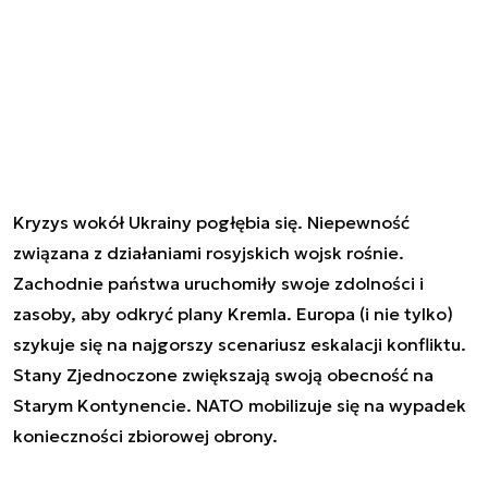
Kryzys wokół Ukrainy pogłębia się. Niepewność
związana z działaniami rosyjskich wojsk rośnie.
Zachodnie państwa uruchomiły swoje zdolności i
zasoby, aby odkryć plany Kremla. Europa (i nie tylko)
szykuje się na najgorszy scenariusz eskalacji konfliktu.
Stany Zjednoczone zwiększają swoją obecność na
Starym Kontynencie. NATO mobilizuje się na wypadek
konieczności zbiorowej obrony.