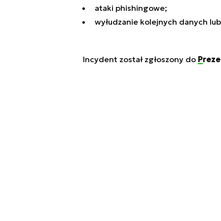
ataki phishingowe;
wyłudzanie kolejnych danych lub
Incydent został zgłoszony do
Preze