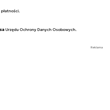
 płatności.
sa
Urzędu Ochrony Danych Osobowych.
Reklama