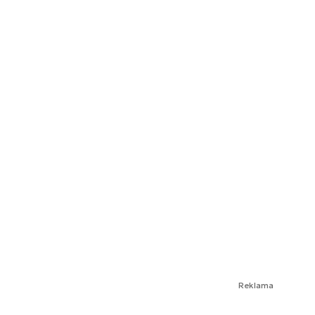
Reklama