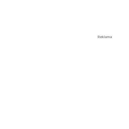
Reklama