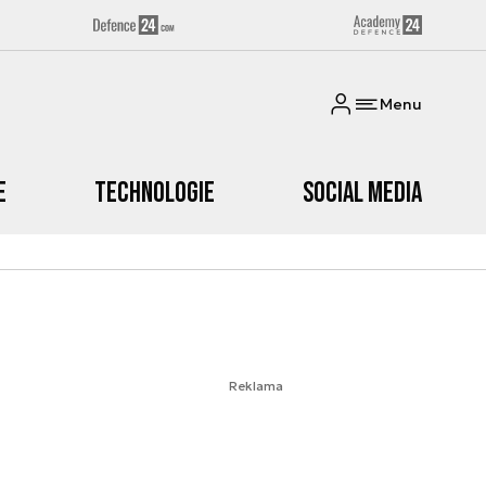
Menu
e
Technologie
Social media
Reklama