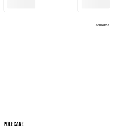
Reklama
Polecane