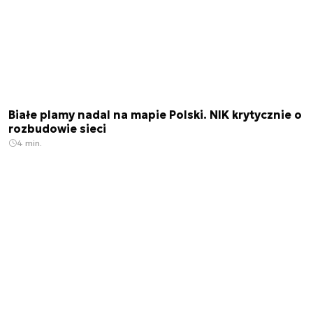
Białe plamy nadal na mapie Polski. NIK krytycznie o
rozbudowie sieci
4 min.