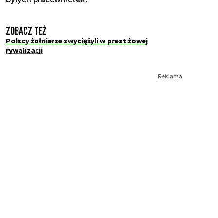
Zobacz też
Polscy żołnierze zwyciężyli w prestiżowej
rywalizacji
Reklama