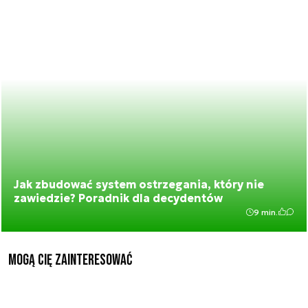
Jak zbudować system ostrzegania, który nie
zawiedzie? Poradnik dla decydentów
9 min.
Mogą Cię zainteresować