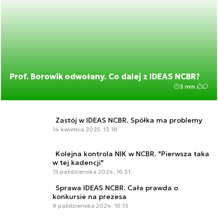
Prof. Borowik odwołany. Co dalej z IDEAS NCBR?
3 min.
Zastój w IDEAS NCBR. Spółka ma problemy
14 kwietnia 2025, 13:18
Kolejna kontrola NIK w NCBR. "Pierwsza taka
w tej kadencji"
15 października 2024, 16:31
Sprawa IDEAS NCBR. Cała prawda o
konkursie na prezesa
9 października 2024, 16:13