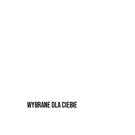
Wybrane dla Ciebie