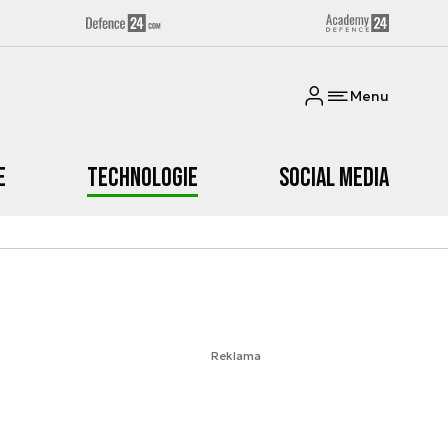
Menu
e
Technologie
Social media
Reklama