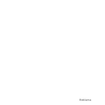
Reklama