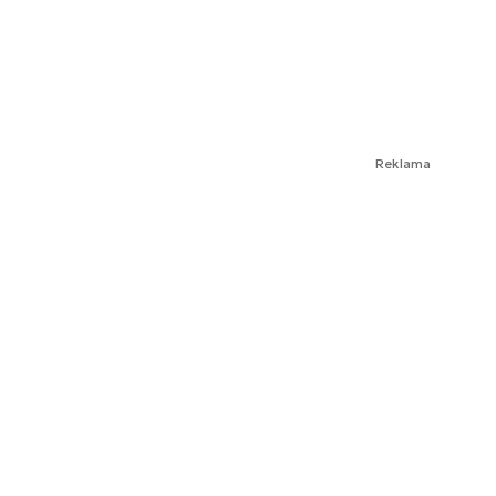
Reklama