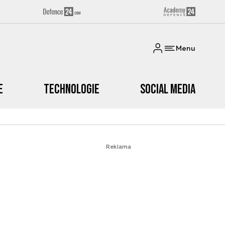
Menu
e
Technologie
Social media
Reklama