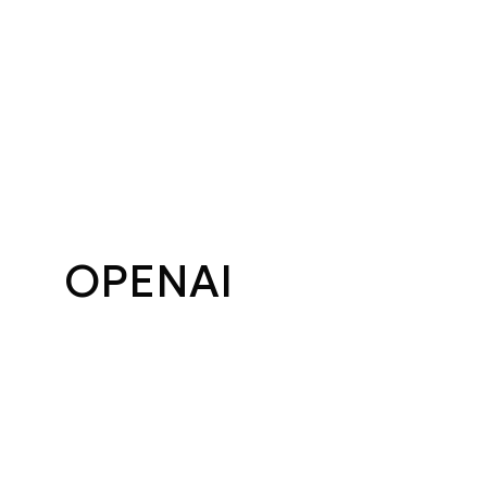
OPENAI