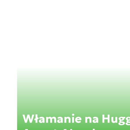
Włamanie na Hugg