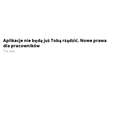
Aplikacje nie będą już Tobą rządzić. Nowe prawa
dla pracowników
4 min.