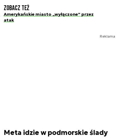
Zobacz też
Amerykańskie miasto „wyłączone” przez
atak
Reklama
Meta idzie w podmorskie ślady