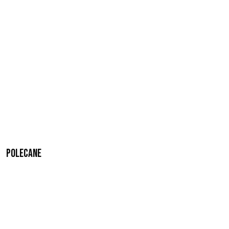
Polecane