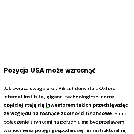
Pozycja USA może wzrosnąć
Jak zwraca uwagę prof. Vili Lehdonvirta z Oxford
Internet Institute, giganci technologiczni
coraz
częściej stają się
inwestorem
takich przedsięwzięć
ze względu na rosnące zdolności finansowe
. Samo
połączenie z rynkami na południu ma być przejawem
wzmocnienia potęgi gospodarczej i infrastrukturalnej