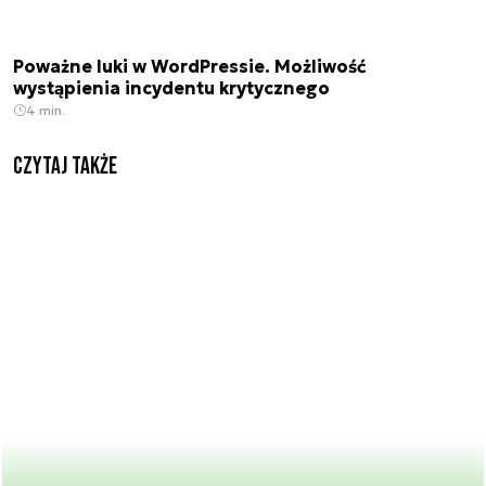
Poważne luki w WordPressie. Możliwość
wystąpienia incydentu krytycznego
4 min.
Czytaj także