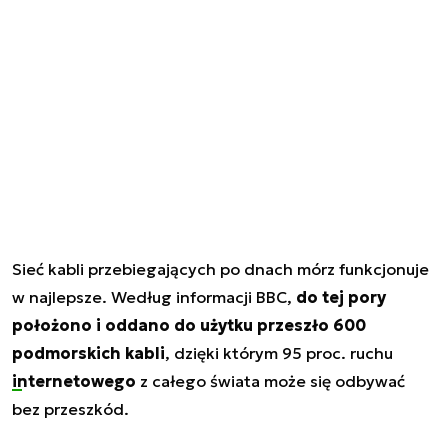
Sieć kabli przebiegających po dnach mórz funkcjonuje
w najlepsze. Według informacji BBC,
do tej pory
położono i oddano do użytku przeszło 600
podmorskich kabli
, dzięki którym 95 proc. ruchu
internetowego
z całego świata może się odbywać
bez przeszkód.