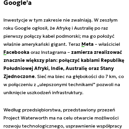
Google'a
Inwestycje w tym zakresie nie zwalniają. W zeszłym
roku Google ogłosił, że Afrykę i Australię po raz
pierwszy połączy kabel podmorski; ma go położyć
właśnie amerykański gigant. Teraz
Meta
– właściciel
Facebooka
oraz Instagrama –
zamierza zrealizować
znacznie większy plan: połączyć kablami Republikę
Południowej Afryki, Indie, Australię oraz Stany
Zjednoczone
. Sieć ma biec na głębokości do 7 km, co
w połączeniu z „ulepszonymi technikami” pozwoli na
uniknięcie uszkodzeń infrastruktury.
Według przedsiębiorstwa, przedstawiony przezeń
Project Waterworth ma na celu otwarcie możliwości
rozwoju technologicznego, usprawnienie współpracy