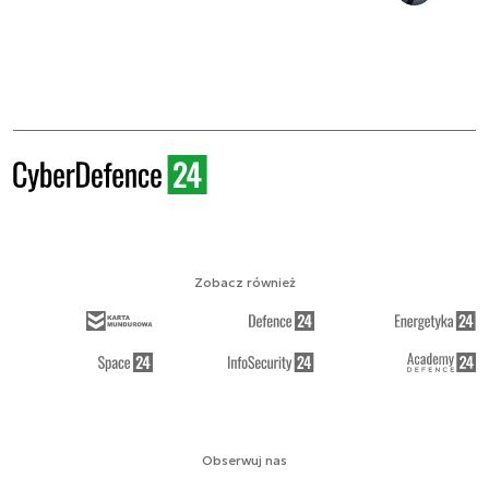
Zobacz również
Obserwuj nas