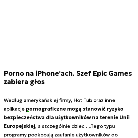
Porno na iPhone'ach. Szef Epic Games
zabiera głos
Według amerykańskiej firmy, Hot Tub oraz inne
aplikacje
pornograficzne
mogą stanowić ryzyko
bezpieczeństwa dla użytkowników na terenie Unii
Europejskiej
, a szczególnie dzieci. „Tego typu
programy podkopują zaufanie użytkowników do