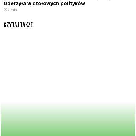
Uderzyła w czołowych polityków
9 min.
Czytaj także