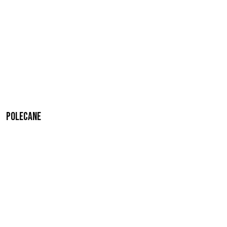
Polecane