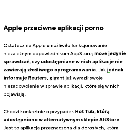
Apple przeciwne aplikacji porno
Ostatecznie Apple umożliwiło funkcjonowanie
niezależnym odpowiednikom AppStore;
może jedynie
sprawdzać, czy udostępniane w nich aplikacje nie
zawierają złośliwego oprogramowania
. Jak
jednak
informuje Reuters
, gigant już wyraził swoje
niezadowolenie w sprawie aplikacji, które się w nich
pojawiają.
Chodzi konkretnie o przypadek
Hot Tub, którą
udostępniono w alternatywnym sklepie AltStore
.
Jest to aplikacja przeznaczona dla dorosłych, która