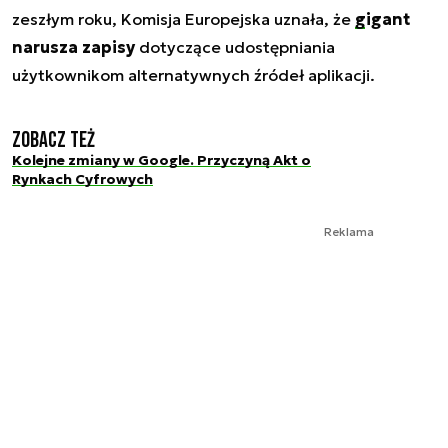
zeszłym roku, Komisja Europejska uznała, że
gigant
narusza zapisy
dotyczące udostępniania
użytkownikom alternatywnych źródeł aplikacji.
Zobacz też
Kolejne zmiany w Google. Przyczyną Akt o
Rynkach Cyfrowych
Reklama