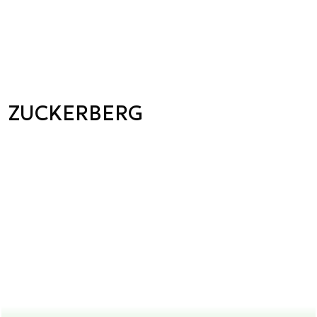
ZUCKERBERG