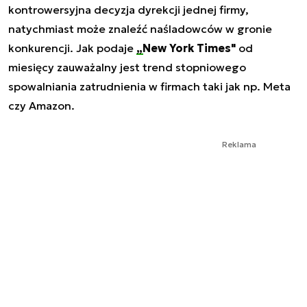
kontrowersyjna decyzja dyrekcji jednej firmy,
natychmiast może znaleźć naśladowców w gronie
konkurencji. Jak podaje
„New York Times"
od
miesięcy zauważalny jest trend stopniowego
spowalniania zatrudnienia w firmach taki jak np. Meta
czy Amazon.
Reklama