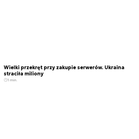
Wielki przekręt przy zakupie serwerów. Ukraina
straciła miliony
1 min.