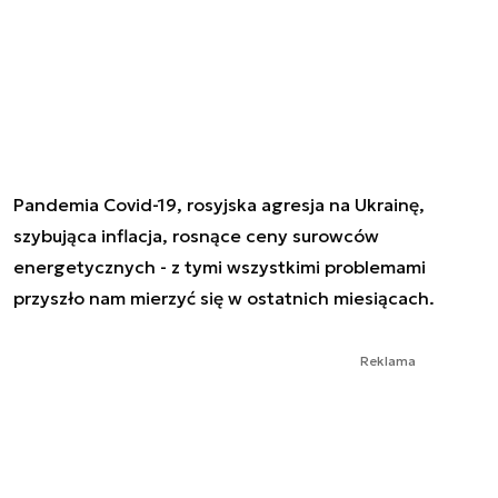
Pandemia Covid-19, rosyjska agresja na Ukrainę,
szybująca inflacja, rosnące ceny surowców
energetycznych - z tymi wszystkimi problemami
przyszło nam mierzyć się w ostatnich miesiącach.
Reklama