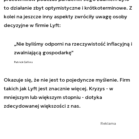
to działanie zbyt optymistyczne i krótkoterminowe. Z
kolei na jeszcze inny aspekty zwróciły uwagę osoby
decyzyjne w firmie Lyft:
„Nie byliśmy odporni na rzeczywistość inflacyjną i
zwalniającą gospodarkę"
Patrick Collins
Okazuje się, że nie jest to pojedyncze myślenie. Firm
takich jak Lyft jest znacznie więcej. Kryzys - w
mniejszym lub większym stopniu - dotyka
zdecydowanej większości z nas.
Reklama