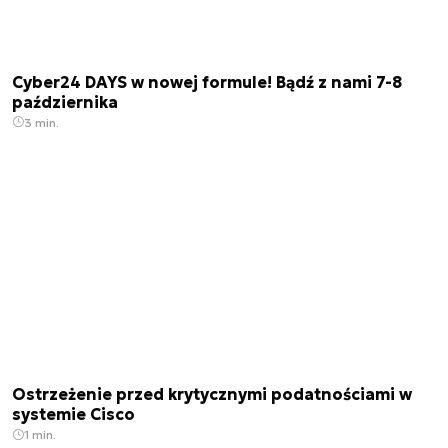
Cyber24 DAYS w nowej formule! Bądź z nami 7-8
października
3 min.
Ostrzeżenie przed krytycznymi podatnościami w
systemie Cisco
1 min.