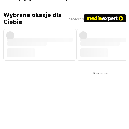
Wybrane okazje dla
REKLAMA
Ciebie
Reklama