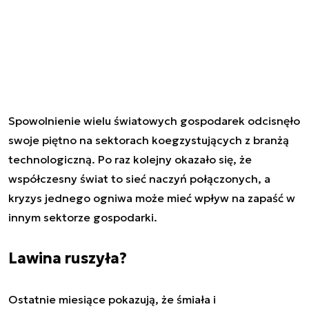
Spowolnienie wielu światowych gospodarek odcisnęło
swoje piętno na sektorach koegzystujących z branżą
technologiczną. Po raz kolejny okazało się, że
współczesny świat to sieć naczyń połączonych, a
kryzys jednego ogniwa może mieć wpływ na zapaść w
innym sektorze gospodarki.
Lawina ruszyła?
Ostatnie miesiące pokazują, że śmiała i