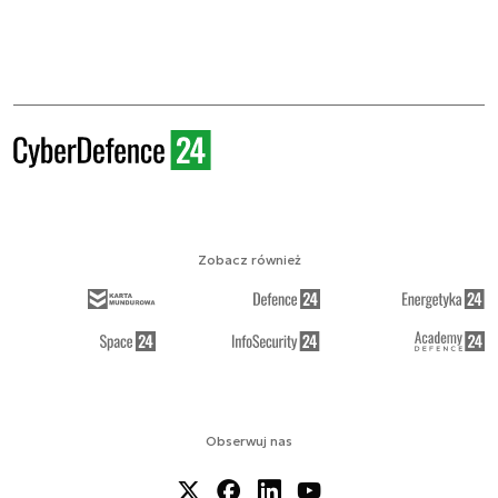
Zobacz również
Obserwuj nas