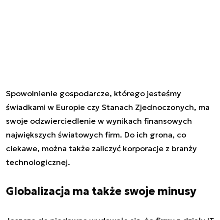
Spowolnienie gospodarcze, którego jesteśmy
świadkami w Europie czy Stanach Zjednoczonych, ma
swoje odzwierciedlenie w wynikach finansowych
największych światowych firm. Do ich grona, co
ciekawe, można także zaliczyć korporacje z branży
technologicznej.
Globalizacja ma także swoje minusy