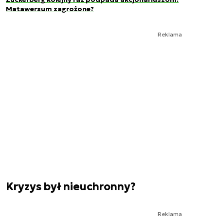
Matawersum zagrożone?
Reklama
Kryzys był nieuchronny?
Reklama