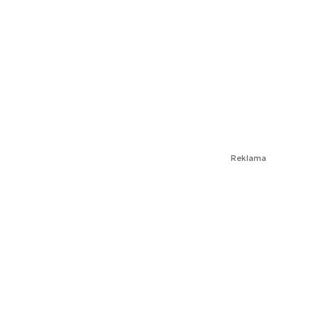
Reklama