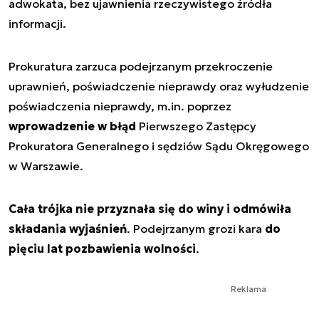
adwokata, bez ujawnienia rzeczywistego źródła
informacji.
Prokuratura zarzuca podejrzanym przekroczenie
uprawnień, poświadczenie nieprawdy oraz wyłudzenie
poświadczenia nieprawdy, m.in. poprzez
wprowadzenie w błąd
Pierwszego Zastępcy
Prokuratora Generalnego i sędziów Sądu Okręgowego
w Warszawie.
Cała trójka nie przyznała się do winy i odmówiła
składania wyjaśnień
. Podejrzanym grozi kara
do
pięciu lat pozbawienia wolności
.
Reklama