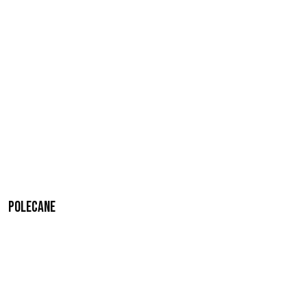
Polecane