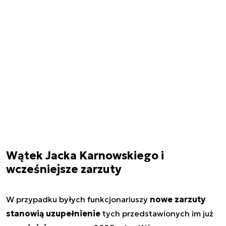
Wątek Jacka Karnowskiego i
wcześniejsze zarzuty
W przypadku byłych funkcjonariuszy
nowe zarzuty
stanowią uzupełnienie
tych przedstawionych im już