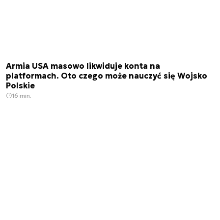
Armia USA masowo likwiduje konta na
platformach. Oto czego może nauczyć się Wojsko
Polskie
16 min.