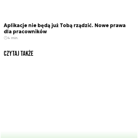
Aplikacje nie będą już Tobą rządzić. Nowe prawa
dla pracowników
4 min.
Czytaj także