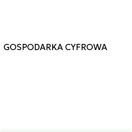
GOSPODARKA CYFROWA