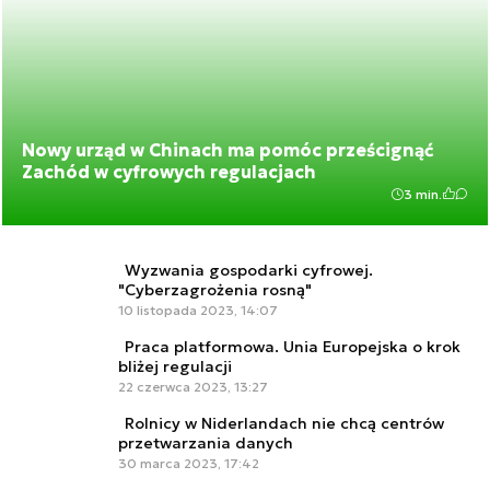
Nowy urząd w Chinach ma pomóc prześcignąć
Zachód w cyfrowych regulacjach
3 min.
Wyzwania gospodarki cyfrowej.
"Cyberzagrożenia rosną"
10 listopada 2023, 14:07
Praca platformowa. Unia Europejska o krok
bliżej regulacji
22 czerwca 2023, 13:27
Rolnicy w Niderlandach nie chcą centrów
przetwarzania danych
30 marca 2023, 17:42