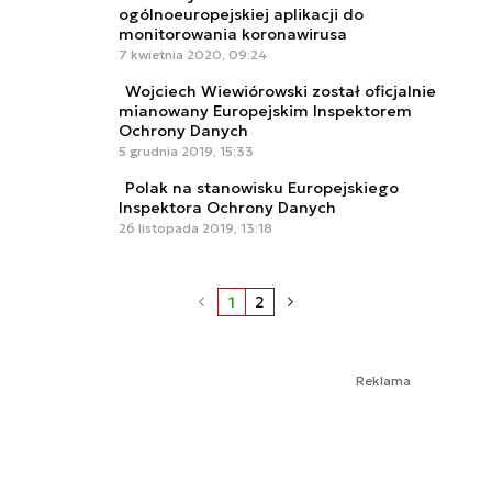
ogólnoeuropejskiej aplikacji do
monitorowania koronawirusa
7 kwietnia 2020, 09:24
Wojciech Wiewiórowski został oficjalnie
mianowany Europejskim Inspektorem
Ochrony Danych
5 grudnia 2019, 15:33
Polak na stanowisku Europejskiego
Inspektora Ochrony Danych
26 listopada 2019, 13:18
1
2
Reklama