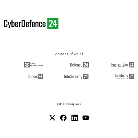
Zobacz również
Obserwuj nas