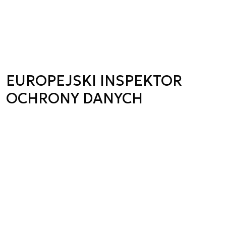
EUROPEJSKI INSPEKTOR
OCHRONY DANYCH