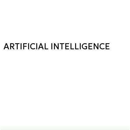
ARTIFICIAL INTELLIGENCE