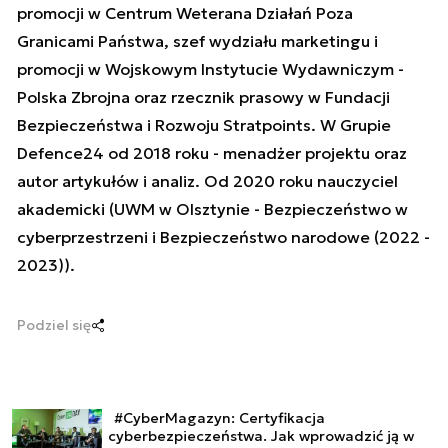
promocji w Centrum Weterana Działań Poza
Granicami Państwa, szef wydziału marketingu i
promocji w Wojskowym Instytucie Wydawniczym -
Polska Zbrojna oraz rzecznik prasowy w Fundacji
Bezpieczeństwa i Rozwoju Stratpoints. W Grupie
Defence24 od 2018 roku - menadżer projektu oraz
autor artykułów i analiz. Od 2020 roku nauczyciel
akademicki (UWM w Olsztynie - Bezpieczeństwo w
cyberprzestrzeni i Bezpieczeństwo narodowe (2022 -
2023)).
Podziel się
#CyberMagazyn: Certyfikacja
cyberbezpieczeństwa. Jak wprowadzić ją w