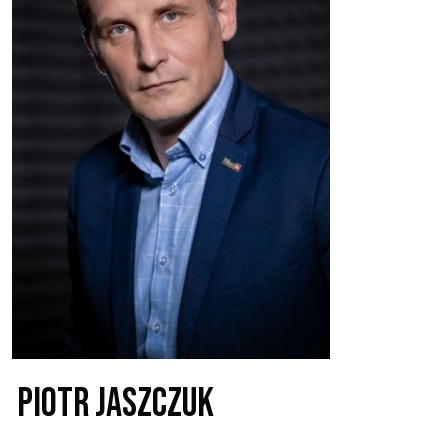
Piotr Jaszczuk