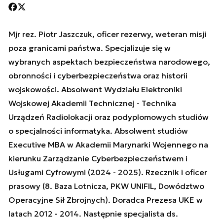
Mjr rez. Piotr Jaszczuk, oficer rezerwy, weteran misji
poza granicami państwa. Specjalizuje się w
wybranych aspektach bezpieczeństwa narodowego,
obronności i cyberbezpieczeństwa oraz historii
wojskowości. Absolwent Wydziału Elektroniki
Wojskowej Akademii Technicznej - Technika
Urządzeń Radiolokacji oraz podyplomowych studiów
o specjalności informatyka. Absolwent studiów
Executive MBA w Akademii Marynarki Wojennego na
kierunku Zarządzanie Cyberbezpieczeństwem i
Usługami Cyfrowymi (2024 - 2025). Rzecznik i oficer
prasowy (8. Baza Lotnicza, PKW UNIFIL, Dowództwo
Operacyjne Sił Zbrojnych). Doradca Prezesa UKE w
latach 2012 - 2014. Następnie specjalista ds.