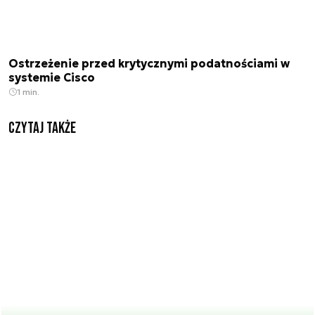
Ostrzeżenie przed krytycznymi podatnościami w
systemie Cisco
1 min.
Czytaj także