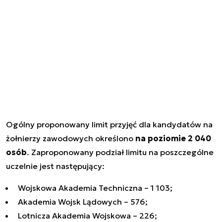
Ogólny proponowany limit przyjęć dla kandydatów na
żołnierzy zawodowych określono
na poziomie 2 040
osób
. Zaproponowany podział limitu na poszczególne
uczelnie jest następujący:
Wojskowa Akademia Techniczna – 1 103;
Akademia Wojsk Lądowych – 576;
Lotnicza Akademia Wojskowa – 226;