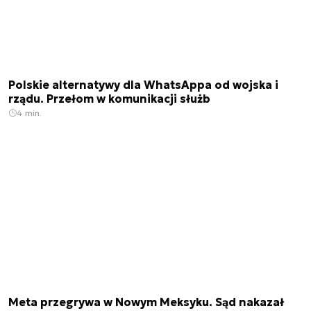
Polskie alternatywy dla WhatsAppa od wojska i
rządu. Przełom w komunikacji służb
4 min.
Meta przegrywa w Nowym Meksyku. Sąd nakazał