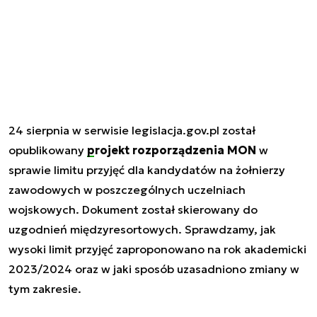
24 sierpnia w serwisie legislacja.gov.pl został
opublikowany
projekt rozporządzenia MON
w
sprawie limitu przyjęć dla kandydatów na żołnierzy
zawodowych w poszczególnych uczelniach
wojskowych. Dokument został skierowany do
uzgodnień międzyresortowych. Sprawdzamy, jak
wysoki limit przyjęć zaproponowano na rok akademicki
2023/2024 oraz w jaki sposób uzasadniono zmiany w
tym zakresie.