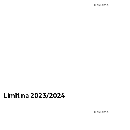
Reklama
Limit na 2023/2024
Reklama