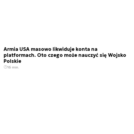
Armia USA masowo likwiduje konta na
platformach. Oto czego może nauczyć się Wojsko
Polskie
16 min.