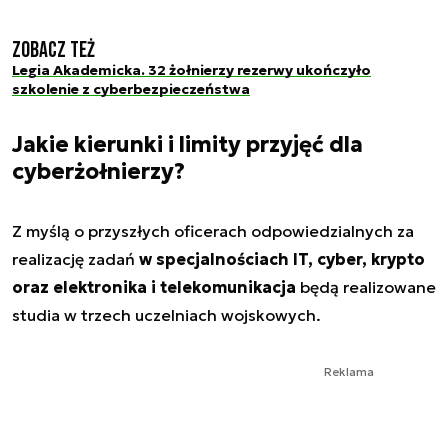
Zobacz też
Legia Akademicka. 32 żołnierzy rezerwy ukończyło
szkolenie z cyberbezpieczeństwa
Jakie kierunki i limity przyjęć dla
cyberżołnierzy?
Z myślą o przyszłych oficerach odpowiedzialnych za
realizację zadań
w specjalnościach IT, cyber, krypto
oraz elektronika i telekomunikacja
będą realizowane
studia w trzech uczelniach wojskowych.
Reklama