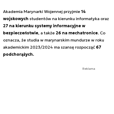
Akademia Marynarki Wojennej przyjmie
14
wojskowych
studentów na kierunku informatyka oraz
27 na kierunku systemy informacyjne w
bezpieczeństwie
, a także
26 na mechatronice
. Co
oznacza, że studia w marynarskim mundurze w roku
akademickim 2023/2024 ma szansę rozpocząć
67
podchorążych.
Reklama