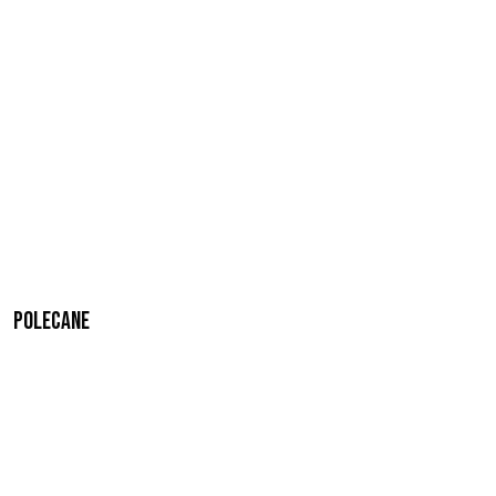
Polecane