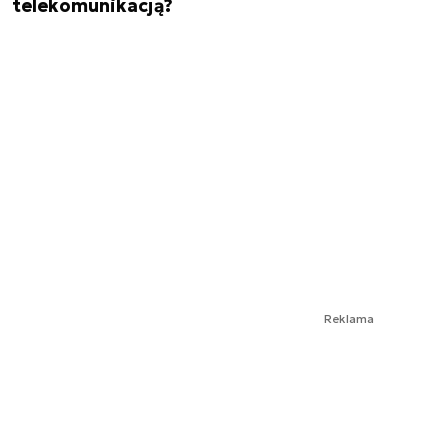
telekomunikacją?
Reklama