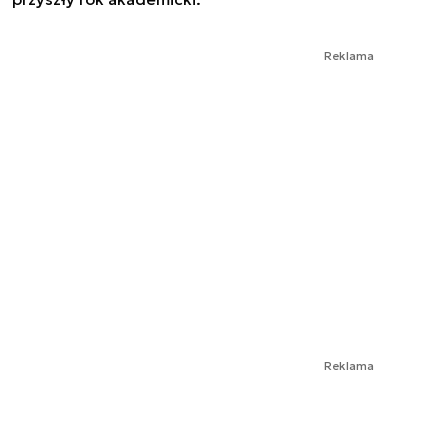
Reklama
Reklama