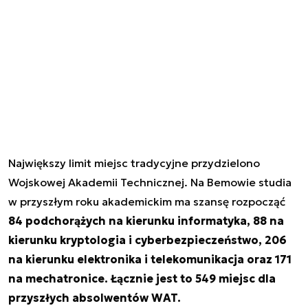
Największy limit miejsc tradycyjne przydzielono
Wojskowej Akademii Technicznej. Na Bemowie studia
w przyszłym roku akademickim ma szansę rozpocząć
84 podchorążych na kierunku informatyka, 88 na
kierunku kryptologia i cyberbezpieczeństwo, 206
na kierunku elektronika i telekomunikacja oraz 171
na mechatronice. Łącznie jest to 549 miejsc dla
przyszłych absolwentów WAT.