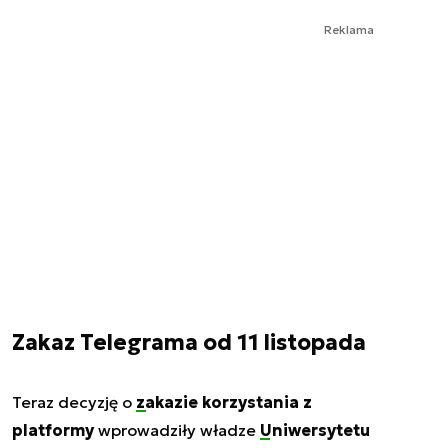
Reklama
Zakaz Telegrama od 11 listopada
Teraz decyzję o
zakazie korzystania z
platformy
wprowadziły władze
Uniwersytetu