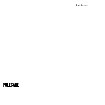
Reklama
Polecane