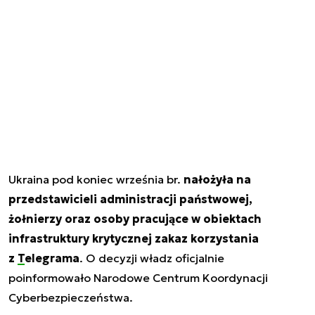
Ukraina pod koniec września br.
nałożyła na
przedstawicieli administracji państwowej,
żołnierzy oraz osoby pracujące w obiektach
infrastruktury krytycznej zakaz korzystania
z
Telegrama
. O decyzji władz oficjalnie
poinformowało Narodowe Centrum Koordynacji
Cyberbezpieczeństwa.