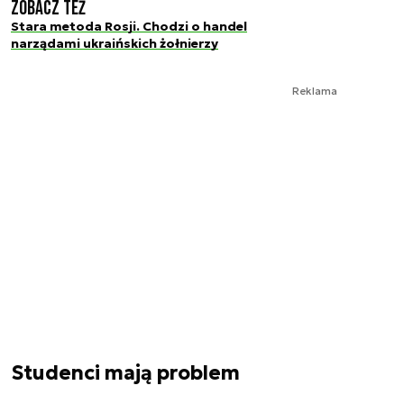
Zobacz też
Stara metoda Rosji. Chodzi o handel
narządami ukraińskich żołnierzy
Reklama
Studenci mają problem