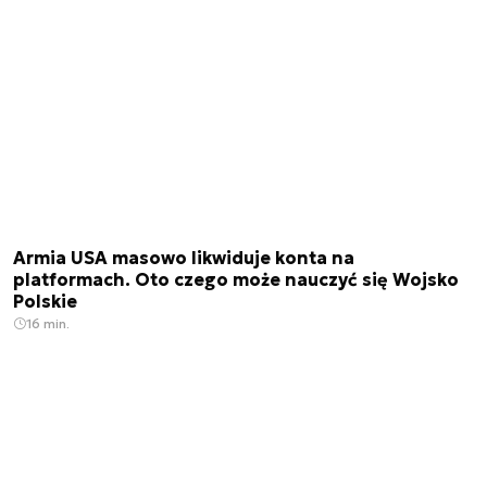
Armia USA masowo likwiduje konta na
platformach. Oto czego może nauczyć się Wojsko
Polskie
16 min.