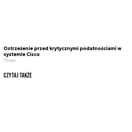
Ostrzeżenie przed krytycznymi podatnościami w
systemie Cisco
1 min.
Czytaj także