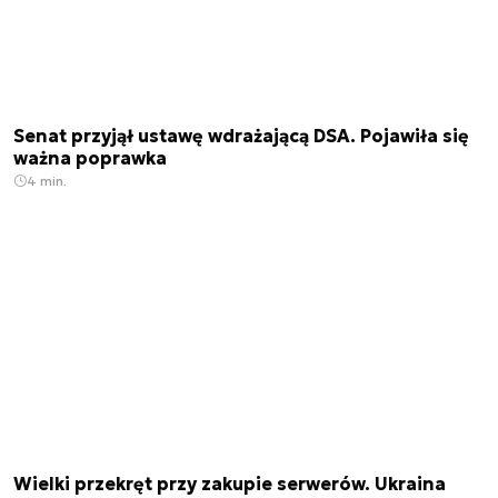
Senat przyjął ustawę wdrażającą DSA. Pojawiła się
ważna poprawka
4 min.
Wielki przekręt przy zakupie serwerów. Ukraina