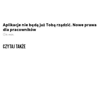
Aplikacje nie będą już Tobą rządzić. Nowe prawa
dla pracowników
4 min.
Czytaj także