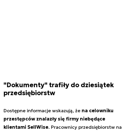
"Dokumenty" trafiły do dziesiątek
przedsiębiorstw
Dostępne informacje wskazują, że
na celowniku
przestępców znalazły się firmy niebędące
klientami SellWise
. Pracownicy przedsiębiorstw na