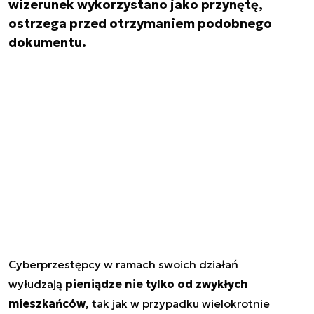
wizerunek wykorzystano jako przynętę,
ostrzega przed otrzymaniem podobnego
dokumentu.
Cyberprzestępcy w ramach swoich działań
wyłudzają
pieniądze nie tylko od zwykłych
mieszkańców
, tak jak w przypadku wielokrotnie