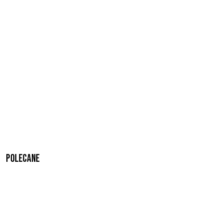
Polecane