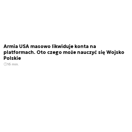
Armia USA masowo likwiduje konta na
platformach. Oto czego może nauczyć się Wojsko
Polskie
16 min.