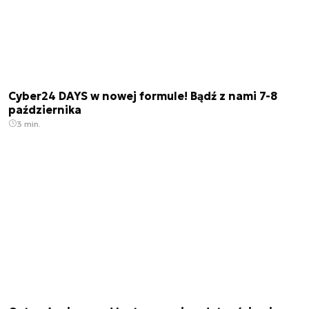
Cyber24 DAYS w nowej formule! Bądź z nami 7-8
października
3 min.