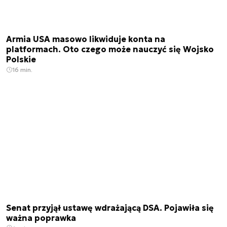
Armia USA masowo likwiduje konta na
platformach. Oto czego może nauczyć się Wojsko
Polskie
16 min.
Senat przyjął ustawę wdrażającą DSA. Pojawiła się
ważna poprawka