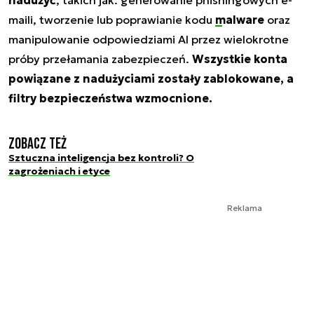
maili, tworzenie lub poprawianie kodu
malware
oraz
manipulowanie odpowiedziami AI przez wielokrotne
próby przełamania zabezpieczeń.
Wszystkie konta
powiązane z nadużyciami zostały zablokowane, a
filtry bezpieczeństwa wzmocnione.
Zobacz też
Sztuczna inteligencja bez kontroli? O
zagrożeniach i etyce
Reklama