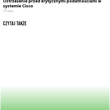
Ostrzeżenie przed krytycznymi podatnościami w
systemie Cisco
1 min.
Czytaj także