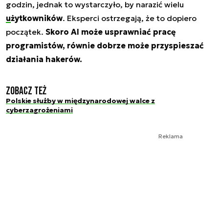
godzin, jednak to wystarczyło, by narazić wielu
użytkowników
. Eksperci ostrzegają, że to dopiero
początek.
Skoro AI może usprawniać pracę
programistów, równie dobrze może przyspieszać
działania hakerów.
Zobacz też
Polskie służby w międzynarodowej walce z
cyberzagrożeniami
Reklama