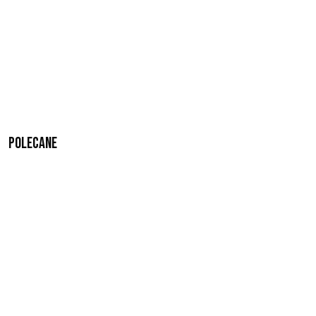
Polecane