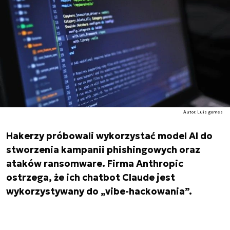
Autor. Luis gomes
Hakerzy próbowali wykorzystać model AI do
stworzenia kampanii phishingowych oraz
ataków ransomware. Firma Anthropic
ostrzega, że ich chatbot Claude jest
wykorzystywany do „vibe-hackowania”.