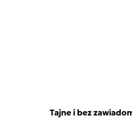
Tajne i bez zawiado