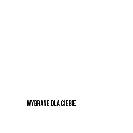
Wybrane dla Ciebie