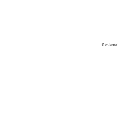
Reklama