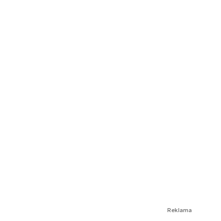
Reklama