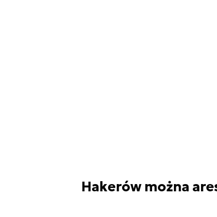
Hakerów można areszt