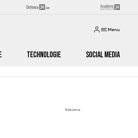
Menu
e
Technologie
Social media
Reklama