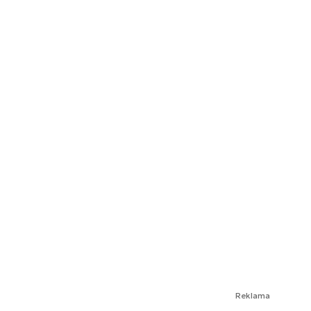
Reklama