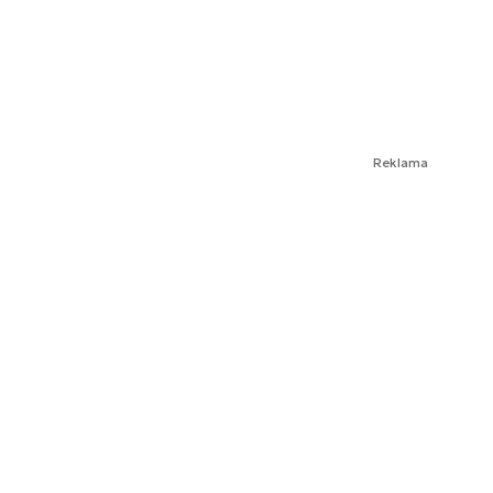
Reklama