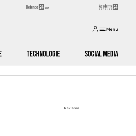
Menu
e
Technologie
Social media
Reklama