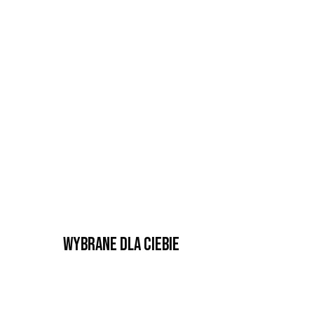
Wybrane dla Ciebie