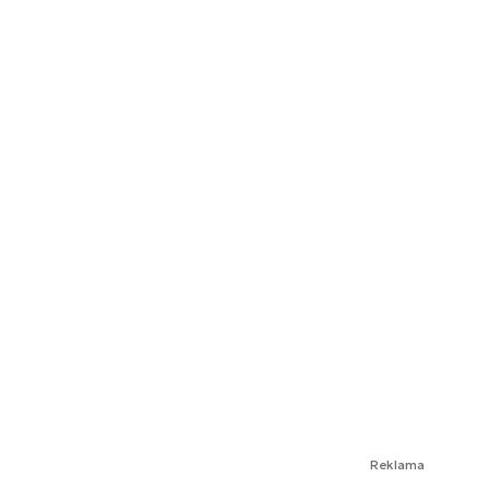
Reklama