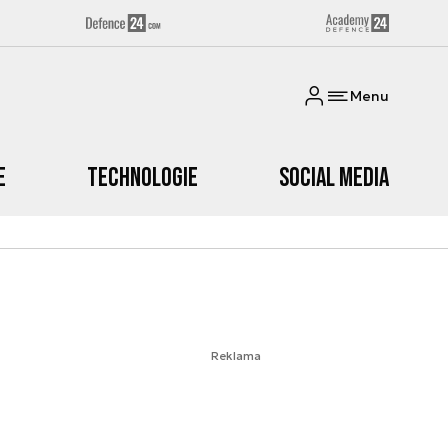
Menu
e
Technologie
Social media
Reklama