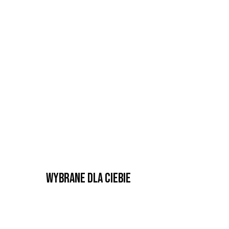
Wybrane dla Ciebie