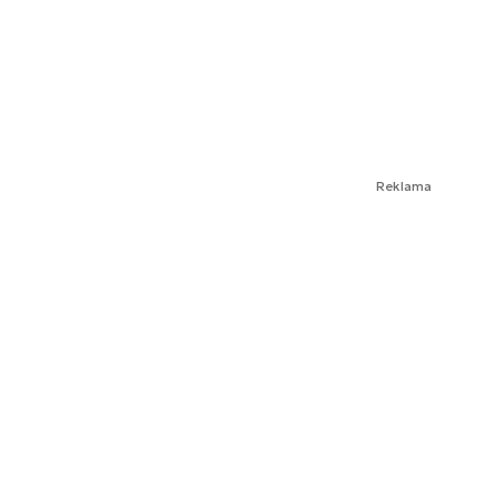
Reklama