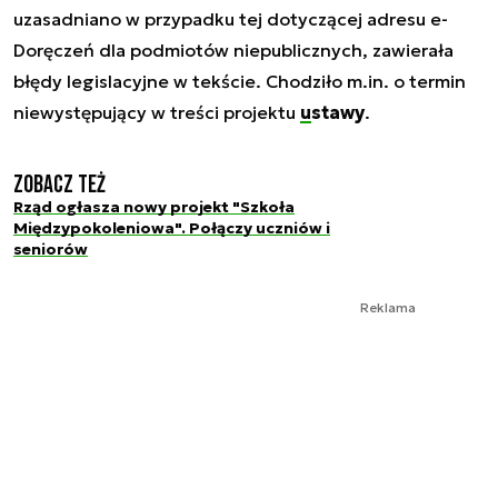
uzasadniano w przypadku tej dotyczącej adresu e-
Doręczeń dla podmiotów niepublicznych, zawierała
błędy legislacyjne w tekście. Chodziło m.in. o termin
niewystępujący w treści projektu
ustawy
.
Zobacz też
Rząd ogłasza nowy projekt "Szkoła
Międzypokoleniowa". Połączy uczniów i
seniorów
Reklama