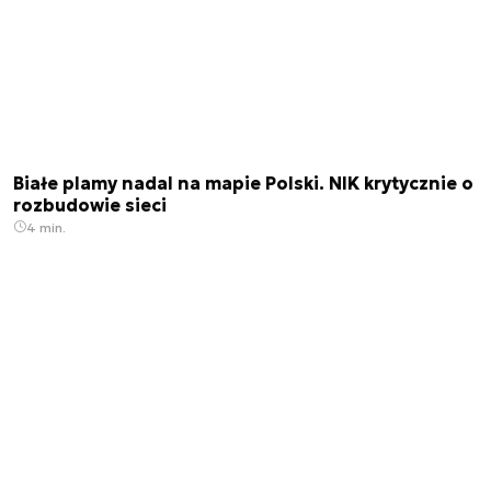
Białe plamy nadal na mapie Polski. NIK krytycznie o
rozbudowie sieci
4 min.