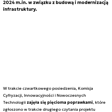
2024 m.in. w związku z budową i modernizacją
infrastruktury.
W trakcie czwartkowego posiedzenia, Komisja
Cyfryzacji, Innowacyjności i Nowoczesnych
Technologii
zajęła się pięcioma poprawkami
, które
zgłoszono w trakcie drugiego czytania projektu