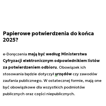
Papierowe potwierdzenia do końca
2025?
e-Doręczenia
mają być według Ministerstwa
Cyfryzacji elektronicznym odpowiednikiem listów
za potwierdzeniem odbioru
. Obowiązek ich
stosowania będzie dotyczył
urzędów
czy zawodów
zaufania publicznego. W ostatecznej formie, mają one
być obowiązkowe dla wszystkich podmiotów
publicznych oraz części niepublicznych.