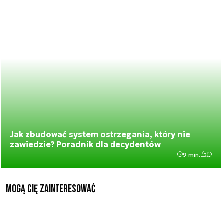
Jak zbudować system ostrzegania, który nie
zawiedzie? Poradnik dla decydentów
9 min.
Mogą Cię zainteresować