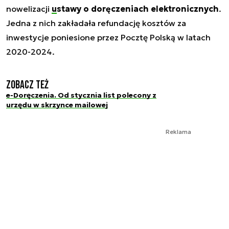
nowelizacji
ustawy o doręczeniach elektronicznych
.
Jedna z nich zakładała refundację kosztów za
inwestycje poniesione przez Pocztę Polską w latach
2020-2024.
Zobacz też
e-Doręczenia. Od stycznia list polecony z
urzędu w skrzynce mailowej
Reklama