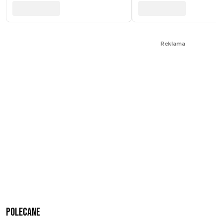
Reklama
Polecane